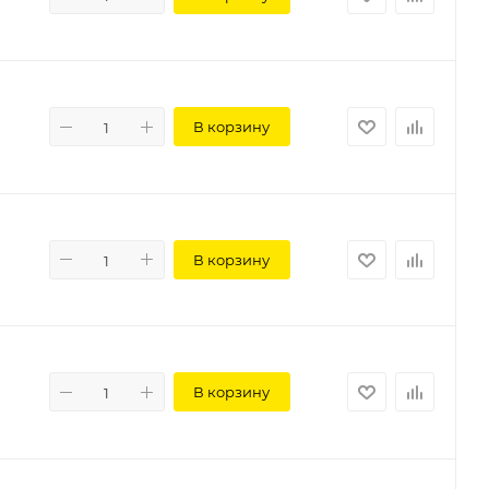
В корзину
В корзину
В корзину