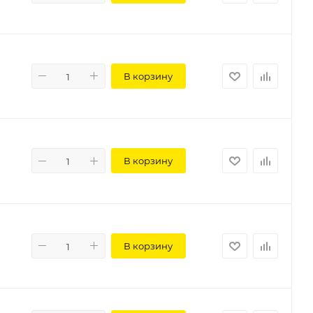
В корзину
В корзину
В корзину