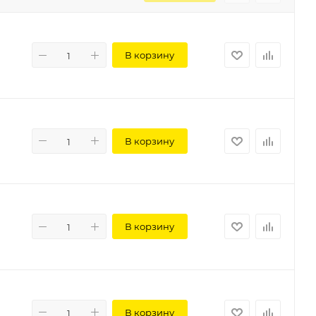
В корзину
В корзину
В корзину
В корзину