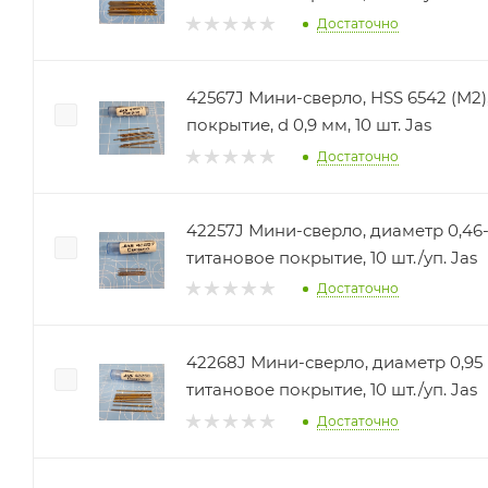
Достаточно
42567J Мини-сверло, HSS 6542 (M2)
покрытие, d 0,9 мм, 10 шт. Jas
Достаточно
42257J Мини-сверло, диаметр 0,46-0
титановое покрытие, 10 шт./уп. Jas
Достаточно
42268J Мини-сверло, диаметр 0,95 мм, HSS 4241,
титановое покрытие, 10 шт./уп. Jas
Достаточно