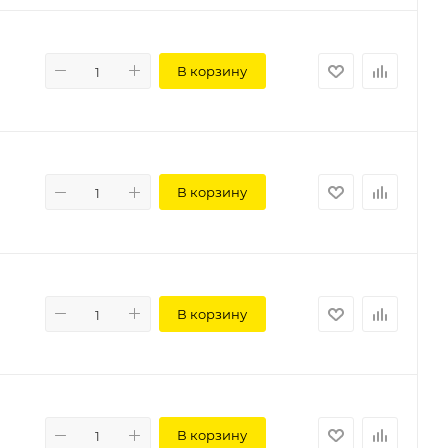
В корзину
В корзину
В корзину
В корзину