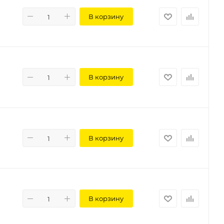
В корзину
В корзину
В корзину
В корзину