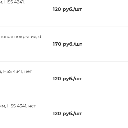
120
руб.
/шт
ановое покрытие, d
170
руб.
/шт
120
руб.
/шт
120
руб.
/шт