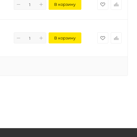
В корзину
В корзину