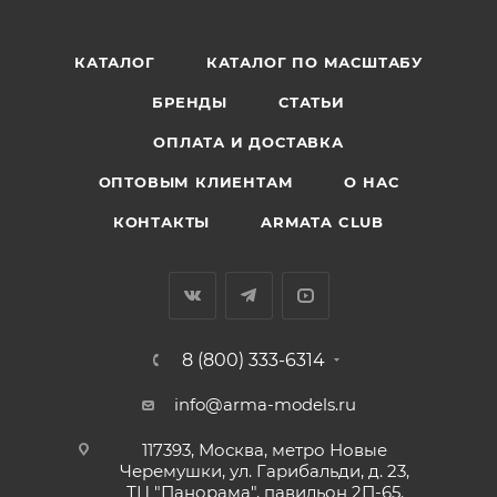
КАТАЛОГ
КАТАЛОГ ПО МАСШТАБУ
БРЕНДЫ
СТАТЬИ
ОПЛАТА И ДОСТАВКА
ОПТОВЫМ КЛИЕНТАМ
О НАС
КОНТАКТЫ
ARMATA CLUB
8 (800) 333-6314
info@arma-models.ru
117393, Москва, метро Новые
Черемушки, ул. Гарибальди, д. 23,
ТЦ "Панорама", павильон 2П-65.