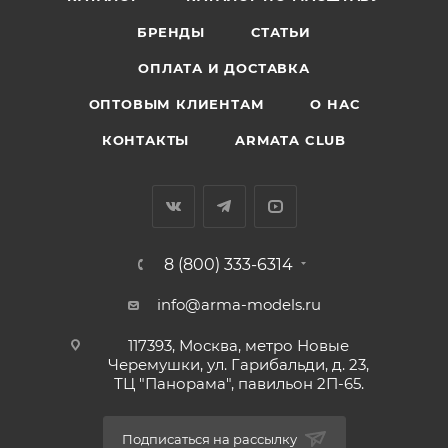
БРЕНДЫ
СТАТЬИ
ОПЛАТА И ДОСТАВКА
ОПТОВЫМ КЛИЕНТАМ
О НАС
КОНТАКТЫ
ARMATA CLUB
8 (800) 333-6314
info@arma-models.ru
117393, Москва, метро Новые
Черемушки, ул. Гарибальди, д. 23,
ТЦ "Панорама", павильон 2П-65.
Подписаться на рассылку