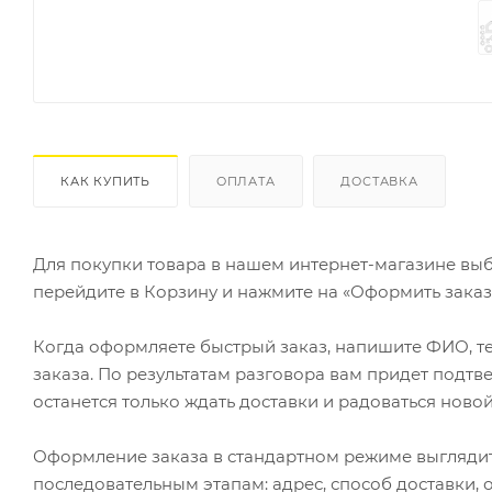
КАК КУПИТЬ
ОПЛАТА
ДОСТАВКА
Для покупки товара в нашем интернет-магазине выб
перейдите в Корзину и нажмите на «Оформить заказ»
Когда оформляете быстрый заказ, напишите ФИО, те
заказа. По результатам разговора вам придет подт
останется только ждать доставки и радоваться новой
Оформление заказа в стандартном режиме выгляди
последовательным этапам: адрес, способ доставки, 