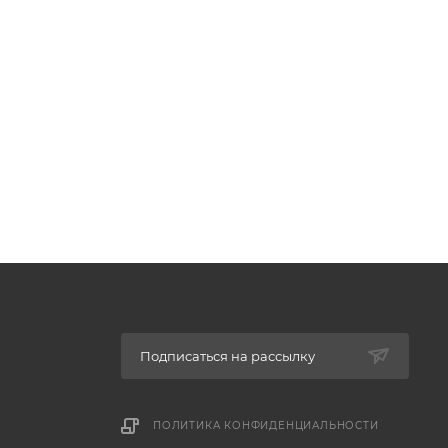
Подписаться на рассылку
ПОЛИТИКА КОНФИДЕНЦИАЛЬНОСТИ