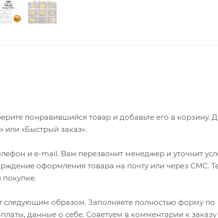
ерите понравившийся товар и добавьте его в корзину. 
 или «Быстрый заказ».
лефон и e-mail. Вам перезвонит менеджер и уточнит ус
верждение оформления товара на почту или через СМС. Т
 покупке.
т следующим образом. Заполняете полностью форму по
оплаты, данные о себе. Советуем в комментарии к заказу