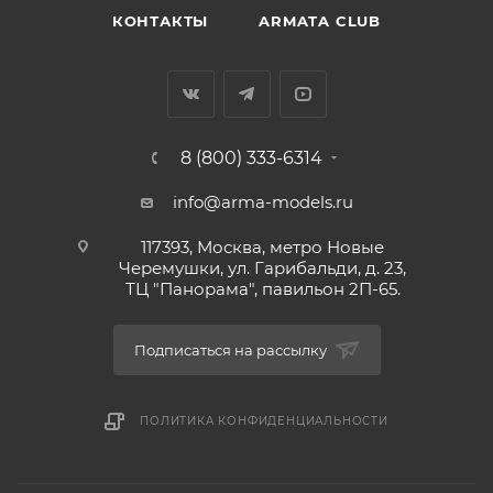
КОНТАКТЫ
ARMATA CLUB
8 (800) 333-6314
info@arma-models.ru
117393, Москва, метро Новые
Черемушки, ул. Гарибальди, д. 23,
ТЦ "Панорама", павильон 2П-65.
Подписаться на рассылку
ПОЛИТИКА КОНФИДЕНЦИАЛЬНОСТИ