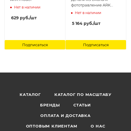
фототравление ARK
Нет в наличии
model
Нет в наличии
629
руб.
/шт
5 164
руб.
/шт
Подписаться
Подписаться
КАТАЛОГ
КАТАЛОГ ПО МАСШТАБУ
БРЕНДЫ
СТАТЬИ
ОПЛАТА И ДОСТАВКА
ОПТОВЫМ КЛИЕНТАМ
О НАС