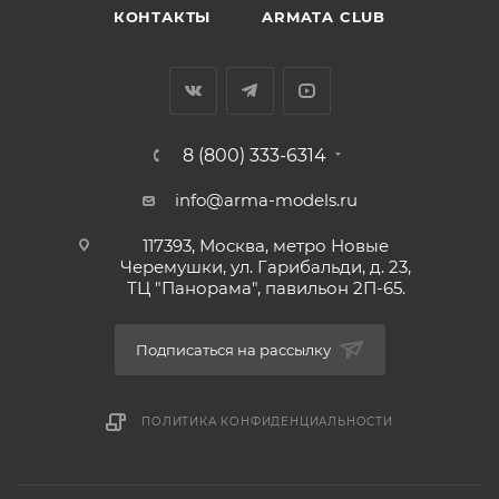
КОНТАКТЫ
ARMATA CLUB
8 (800) 333-6314
info@arma-models.ru
117393, Москва, метро Новые
Черемушки, ул. Гарибальди, д. 23,
ТЦ "Панорама", павильон 2П-65.
Подписаться на рассылку
ПОЛИТИКА КОНФИДЕНЦИАЛЬНОСТИ