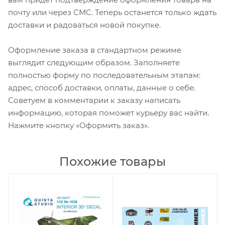
почту или через СМС. Теперь останется только ждать
доставки и радоваться новой покупке.
Оформление заказа в стандартном режиме
выглядит следующим образом. Заполняете
полностью форму по последовательным этапам:
адрес, способ доставки, оплаты, данные о себе.
Советуем в комментарии к заказу написать
информацию, которая поможет курьеру вас найти.
Нажмите кнопку «Оформить заказ».
Похожие товары