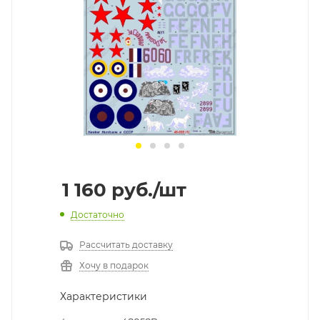
1 160
руб.
/шт
Достаточно
Рассчитать доставку
Хочу в подарок
Характеристики