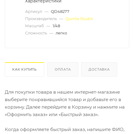
Характеристики
Артикул
—
QD48277
Производитель
—
Quinta Studio
Масштаб
—
1/48
Сложность
—
легко
КАК КУПИТЬ
ОПЛАТА
ДОСТАВКА
Для покупки товара в нашем интернет-магазине
выберите понравившийся товар и добавьте его в
корзину. Далее перейдите в Корзину и нажмите на
«Оформить заказ» или «Быстрый заказ».
Когда оформляете быстрый заказ, напишите ФИО,