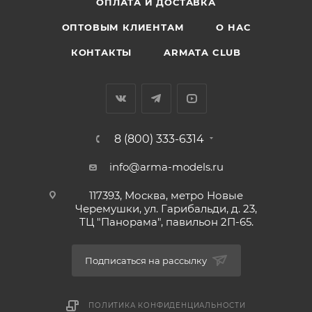
ОПЛАТА И ДОСТАВКА
ОПТОВЫМ КЛИЕНТАМ
О НАС
КОНТАКТЫ
ARMATA CLUB
8 (800) 333-6314
info@arma-models.ru
117393, Москва, метро Новые
Черемушки, ул. Гарибальди, д. 23,
ТЦ "Панорама", павильон 2П-65.
Подписаться на рассылку
ПОЛИТИКА КОНФИДЕНЦИАЛЬНОСТИ