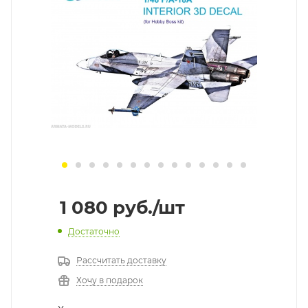
1 080
руб.
/шт
Достаточно
Рассчитать доставку
Хочу в подарок