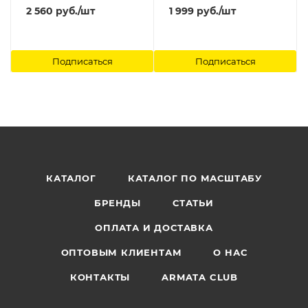
2 560
руб.
/шт
1 999
руб.
/шт
Подписаться
Подписаться
КАТАЛОГ
КАТАЛОГ ПО МАСШТАБУ
БРЕНДЫ
СТАТЬИ
ОПЛАТА И ДОСТАВКА
ОПТОВЫМ КЛИЕНТАМ
О НАС
КОНТАКТЫ
ARMATA CLUB