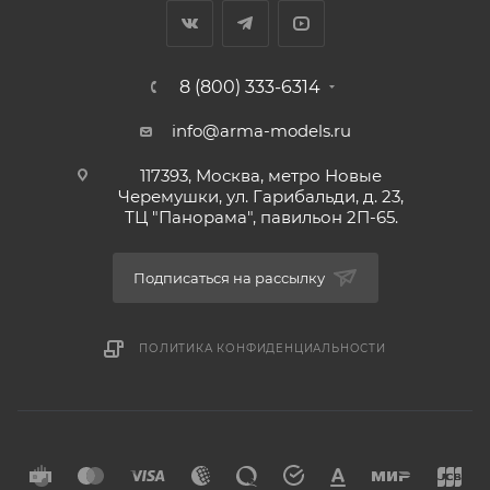
8 (800) 333-6314
info@arma-models.ru
117393, Москва, метро Новые
Черемушки, ул. Гарибальди, д. 23,
ТЦ "Панорама", павильон 2П-65.
Подписаться на рассылку
ПОЛИТИКА КОНФИДЕНЦИАЛЬНОСТИ