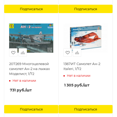
Подписаться
Подписаться
207269 Многоцелевой
1367ИТ Самолет Ан-2
самолет Ан-2 на лыжах
Italeri, 1/72
Моделист, 1/72
Нет в наличии
Нет в наличии
1 305
руб.
/шт
731
руб.
/шт
Подписаться
Подписаться