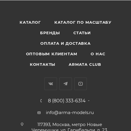
КАТАЛОГ
КАТАЛОГ ПО МАСШТАБУ
БРЕНДЫ
СТАТЬИ
ОПЛАТА И ДОСТАВКА
ОПТОВЫМ КЛИЕНТАМ
О НАС
КОНТАКТЫ
ARMATA CLUB
8 (800) 333-6314
info@arma-models.ru
117393, Москва, метро Новые
Черемушки, ул. Гарибальди, д. 23,