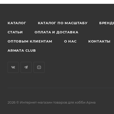
КАТАЛОГ
КАТАЛОГ ПО МАСШТАБУ
БРЕНД
СТАТЬИ
ОПЛАТА И ДОСТАВКА
ОПТОВЫМ КЛИЕНТАМ
О НАС
КОНТАКТЫ
ARMATA CLUB
2026 © Интернет-магазин товаров для хобби Арма