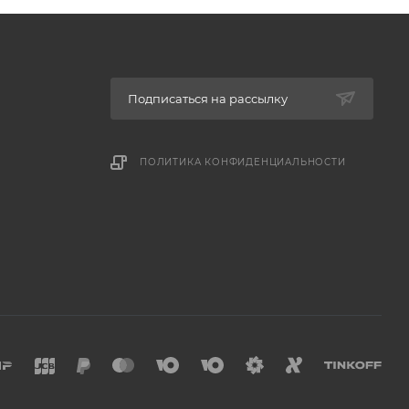
Подписаться на рассылку
ПОЛИТИКА КОНФИДЕНЦИАЛЬНОСТИ