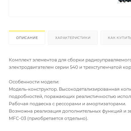
ОПИСАНИЕ
ХАРАКТЕРИСТИКИ
КАК КУПИТ
Комплект элементов для сборки радиоуправляемого г
электродвигателем серии 540 и трехступенчатой ко
Особенности модели:
Модель-конструктор. Высокодетализированная копи
подробностей, поражающих реалистичностью испол
Рабочая подвеска с рессорами и амортизаторами.
Возможна реализация дополнительных функций и зв
MFC-03 (приобретается отдельно).