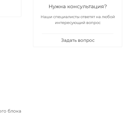
Нужна консультация?
Наши специалисты ответят на любой
интересующий вопрос
Задать вопрос
ого блока