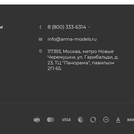
8 (800) 333-6314
Ы
info@arma-models.ru
117393, Москва, метро Новые
Черемушки, ул. Гарибальди, д.
23, ТЦ "Панорама", павильон
2П-65.