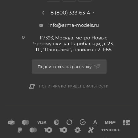
8 (800) 333-6314
info@arma-models.ru
117393, Москва, метро Новые
Черемушки, ул. Гарибальди, д. 23,
ТЦ "Панорама", павильон 2П-65.
Подписаться на рассылку
ПОЛИТИКА КОНФИДЕНЦИАЛЬНОСТИ