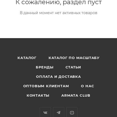
К сожалению, раздел пуст
В данный момент нет активных товаров
КАТАЛОГ
КАТАЛОГ ПО МАСШТАБУ
БРЕНДЫ
СТАТЬИ
ОПЛАТА И ДОСТАВКА
ОПТОВЫМ КЛИЕНТАМ
О НАС
КОНТАКТЫ
ARMATA CLUB