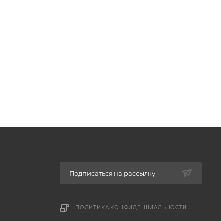
Подписаться на рассылку
ПОЛИТИКА КОНФИДЕНЦИАЛЬНОСТИ