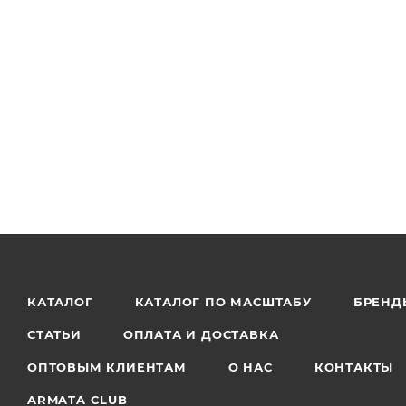
КАТАЛОГ
КАТАЛОГ ПО МАСШТАБУ
БРЕНД
СТАТЬИ
ОПЛАТА И ДОСТАВКА
ОПТОВЫМ КЛИЕНТАМ
О НАС
КОНТАКТЫ
ARMATA CLUB