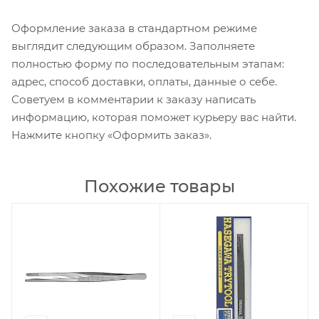
Оформление заказа в стандартном режиме
выглядит следующим образом. Заполняете
полностью форму по последовательным этапам:
адрес, способ доставки, оплаты, данные о себе.
Советуем в комментарии к заказу написать
информацию, которая поможет курьеру вас найти.
Нажмите кнопку «Оформить заказ».
Похожие товары