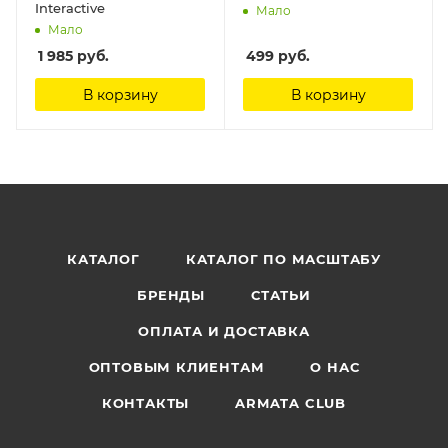
Interactive
Мало
Мало
1 985
руб.
499
руб.
В корзину
В корзину
КАТАЛОГ
КАТАЛОГ ПО МАСШТАБУ
БРЕНДЫ
СТАТЬИ
ОПЛАТА И ДОСТАВКА
ОПТОВЫМ КЛИЕНТАМ
О НАС
КОНТАКТЫ
ARMATA CLUB