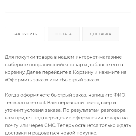
КАК КУПИТЬ
ОПЛАТА
ДОСТАВКА
Для покупки товара в нашем интернет-магазине
выберите понравившийся товар и добавьте его в
корзину. Далее перейдите в Корзину и нажмите на
«Оформить заказ» или «Быстрый заказ».
Когда оформляете быстрый заказ, напишите ФИО,
телефон и e-mail. Вам перезвонит менеджер и
уточнит условия заказа. По результатам разговора
вам придет подтверждение оформления товара на
почту или через СМС. Теперь останется только ждать
доставки и радоваться новой покупке.