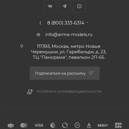
8 (800) 333-6314
info@arma-models.ru
117393, Москва, метро Новые
Черемушки, ул. Гарибальди, д. 23,
ТЦ "Панорама", павильон 2П-65.
Подписаться на рассылку
ПОЛИТИКА КОНФИДЕНЦИАЛЬНОСТИ