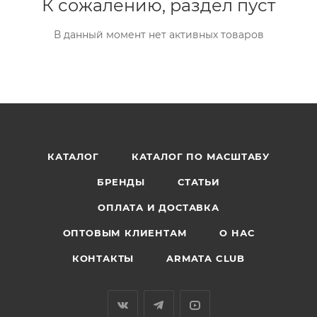
К сожалению, раздел пуст
В данный момент нет активных товаров
КАТАЛОГ
КАТАЛОГ ПО МАСШТАБУ
БРЕНДЫ
СТАТЬИ
ОПЛАТА И ДОСТАВКА
ОПТОВЫМ КЛИЕНТАМ
О НАС
КОНТАКТЫ
ARMATA CLUB