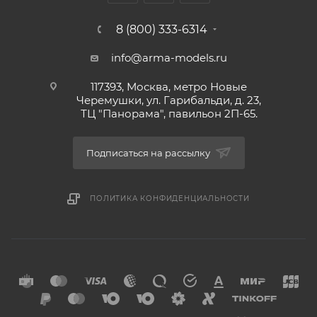
8 (800) 333-6314
info@arma-models.ru
117393, Москва, метро Новые
Черемушки, ул. Гарибальди, д. 23,
ТЦ "Панорама", павильон 2П-65.
Подписаться на рассылку
ПОЛИТИКА КОНФИДЕНЦИАЛЬНОСТИ