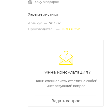
Хочу в подарок
Характеристики
Артикул
—
703102
Производитель
—
MOLOTOW
Нужна консультация?
Наши специалисты ответят на любой
интересующий вопрос
Задать вопрос