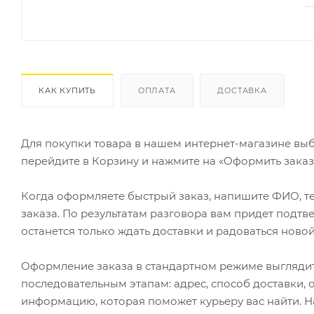
КАК КУПИТЬ
ОПЛАТА
ДОСТАВКА
Для покупки товара в нашем интернет-магазине выб
перейдите в Корзину и нажмите на «Оформить заказ»
Когда оформляете быстрый заказ, напишите ФИО, те
заказа. По результатам разговора вам придет подт
останется только ждать доставки и радоваться новой
Оформление заказа в стандартном режиме выгляди
последовательным этапам: адрес, способ доставки, 
информацию, которая поможет курьеру вас найти. Н