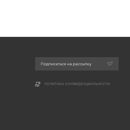
Подписаться на рассылку
ПОЛИТИКА КОНФИДЕНЦИАЛЬНОСТИ