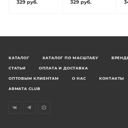
329
руб.
329
руб.
3
КАТАЛОГ
КАТАЛОГ ПО МАСШТАБУ
БРЕНД
СТАТЬИ
ОПЛАТА И ДОСТАВКА
ОПТОВЫМ КЛИЕНТАМ
О НАС
КОНТАКТЫ
ARMATA CLUB