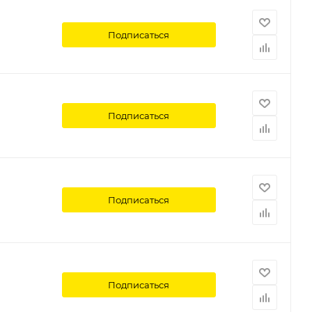
Подписаться
Подписаться
Подписаться
Подписаться