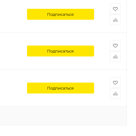
Подписаться
Подписаться
Подписаться