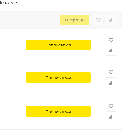
одель
В корзину
Подписаться
Подписаться
Подписаться