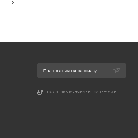
Подписаться на рассылку
ПОЛИТИКА КОНФИДЕНЦИАЛЬНОСТИ