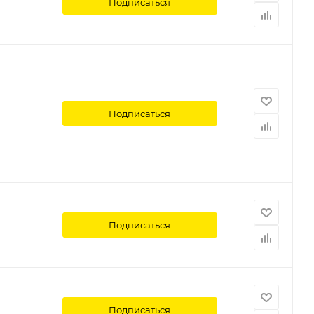
Подписаться
Подписаться
Подписаться
Подписаться