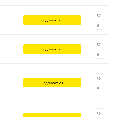
Подписаться
Подписаться
Подписаться