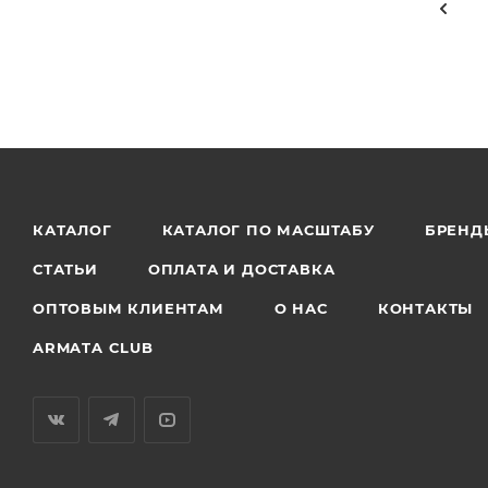
КАТАЛОГ
КАТАЛОГ ПО МАСШТАБУ
БРЕНД
СТАТЬИ
ОПЛАТА И ДОСТАВКА
ОПТОВЫМ КЛИЕНТАМ
О НАС
КОНТАКТЫ
ARMATA CLUB