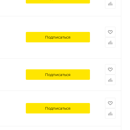
Подписаться
Подписаться
Подписаться