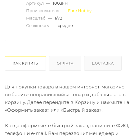
Артикул
—
1003FH
Производитель
—
Fore Hobby
Масштаб
—
1/72
Сложность
—
средне
КАК КУПИТЬ
ОПЛАТА
ДОСТАВКА
Для покупки товара в нашем интернет-магазине
выберите понравившийся товар и добавьте его в
корзину. Далее перейдите в Корзину и нажмите на
«Оформить заказ» или «Быстрый заказ».
Когда оформляете быстрый заказ, напишите ФИО,
телефон и e-mail. Вам перезвонит менеджер и