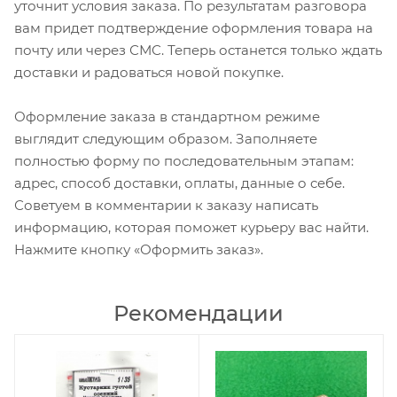
уточнит условия заказа. По результатам разговора
вам придет подтверждение оформления товара на
почту или через СМС. Теперь останется только ждать
доставки и радоваться новой покупке.
Оформление заказа в стандартном режиме
выглядит следующим образом. Заполняете
полностью форму по последовательным этапам:
адрес, способ доставки, оплаты, данные о себе.
Советуем в комментарии к заказу написать
информацию, которая поможет курьеру вас найти.
Нажмите кнопку «Оформить заказ».
Рекомендации