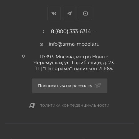
8 (800) 333-6314
info@arma-models.ru
117393, Москва, метро Новые
Черемушки, ул. Гарибальди, д. 23,
ТЦ "Панорама", павильон 2П-65.
Подписаться на рассылку
ПОЛИТИКА КОНФИДЕНЦИАЛЬНОСТИ