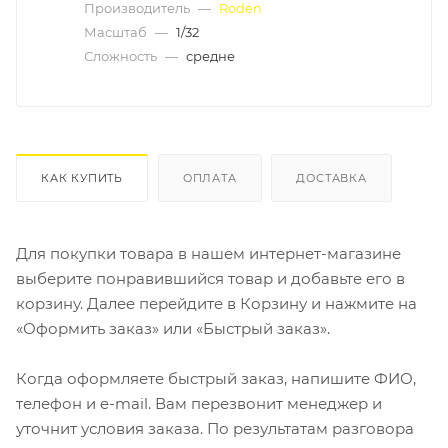
Производитель
—
Roden
Масштаб
—
1/32
Сложность
—
средне
КАК КУПИТЬ
ОПЛАТА
ДОСТАВКА
Для покупки товара в нашем интернет-магазине
выберите понравившийся товар и добавьте его в
корзину. Далее перейдите в Корзину и нажмите на
«Оформить заказ» или «Быстрый заказ».
Когда оформляете быстрый заказ, напишите ФИО,
телефон и e-mail. Вам перезвонит менеджер и
уточнит условия заказа. По результатам разговора