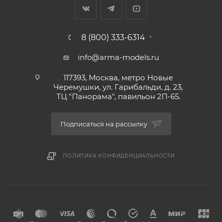
8 (800) 333-6314
info@arma-models.ru
117393, Москва, метро Новые
Черемушки, ул. Гарибальди, д. 23,
ТЦ "Панорама", павильон 2П-65.
Подписаться на рассылку
ПОЛИТИКА КОНФИДЕНЦИАЛЬНОСТИ