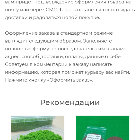
вам придет подтверждение оформления товара на
почту или через СМС. Теперь останется только ждать
доставки и радоваться новой покупке.
Оформление заказа в стандартном режиме
выглядит следующим образом. Заполняете
полностью форму по последовательным этапам:
адрес, способ доставки, оплаты, данные о себе.
Советуем в комментарии к заказу написать
информацию, которая поможет курьеру вас найти.
Нажмите кнопку «Оформить заказ».
Рекомендации