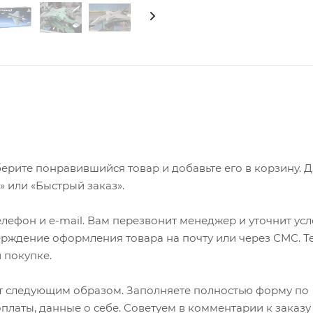
ерите понравившийся товар и добавьте его в корзину. 
 или «Быстрый заказ».
лефон и e-mail. Вам перезвонит менеджер и уточнит ус
верждение оформления товара на почту или через СМС. Т
 покупке.
т следующим образом. Заполняете полностью форму по
оплаты, данные о себе. Советуем в комментарии к заказу