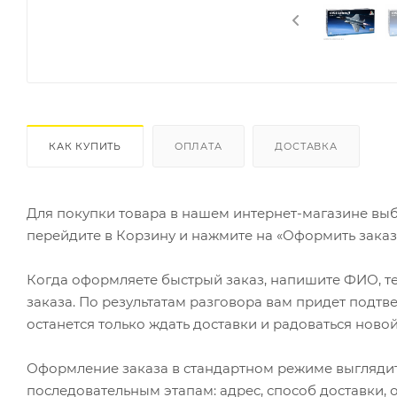
КАК КУПИТЬ
ОПЛАТА
ДОСТАВКА
Для покупки товара в нашем интернет-магазине выб
перейдите в Корзину и нажмите на «Оформить заказ»
Когда оформляете быстрый заказ, напишите ФИО, те
заказа. По результатам разговора вам придет подт
останется только ждать доставки и радоваться новой
Оформление заказа в стандартном режиме выгляди
последовательным этапам: адрес, способ доставки, 