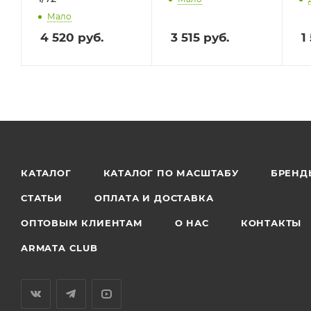
Мало
4 520
руб.
3 515
руб.
1
КАТАЛОГ
КАТАЛОГ ПО МАСШТАБУ
БРЕНД
СТАТЬИ
ОПЛАТА И ДОСТАВКА
ОПТОВЫМ КЛИЕНТАМ
О НАС
КОНТАКТЫ
ARMATA CLUB