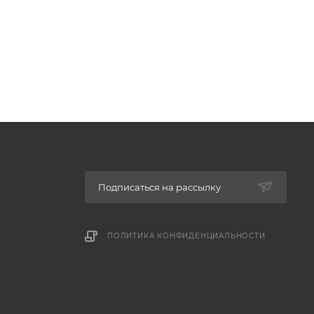
Подписаться на рассылку
ПОЛИТИКА КОНФИДЕНЦИАЛЬНОСТИ