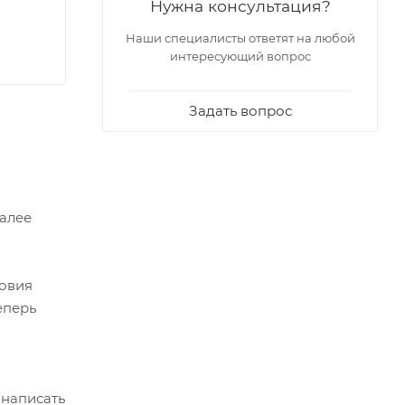
Нужна консультация?
Наши специалисты ответят на любой
интересующий вопрос
Задать вопрос
Далее
ловия
еперь
 написать