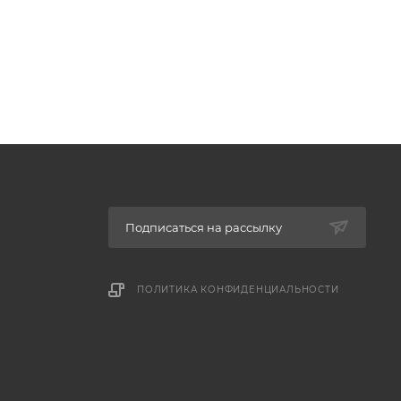
Подписаться на рассылку
ПОЛИТИКА КОНФИДЕНЦИАЛЬНОСТИ