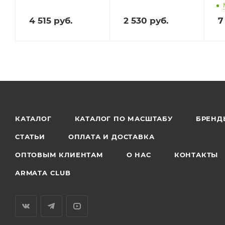
4 515
руб.
2 530
руб.
7
КАТАЛОГ
КАТАЛОГ ПО МАСШТАБУ
БРЕНД
СТАТЬИ
ОПЛАТА И ДОСТАВКА
ОПТОВЫМ КЛИЕНТАМ
О НАС
КОНТАКТЫ
ARMATA CLUB