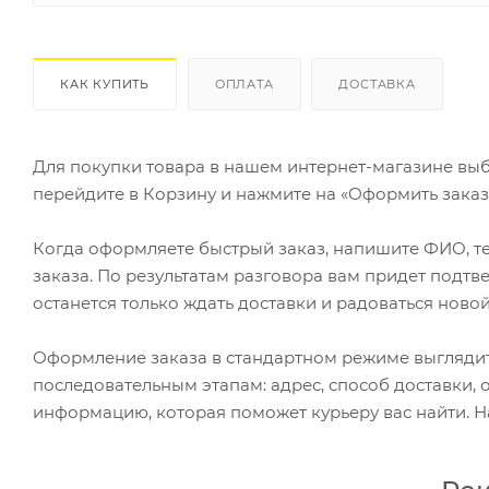
КАК КУПИТЬ
ОПЛАТА
ДОСТАВКА
Для покупки товара в нашем интернет-магазине выб
перейдите в Корзину и нажмите на «Оформить заказ»
Когда оформляете быстрый заказ, напишите ФИО, те
заказа. По результатам разговора вам придет подт
останется только ждать доставки и радоваться новой
Оформление заказа в стандартном режиме выгляди
последовательным этапам: адрес, способ доставки, 
информацию, которая поможет курьеру вас найти. Н