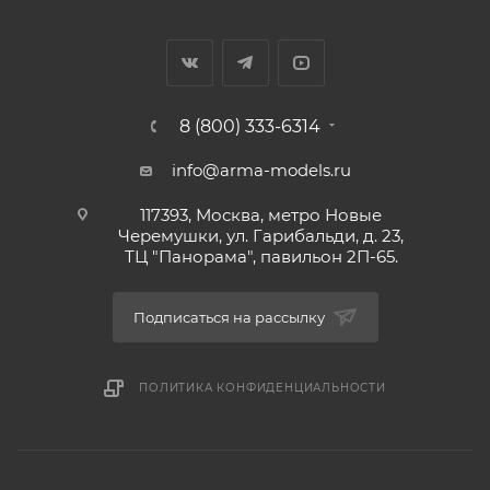
8 (800) 333-6314
info@arma-models.ru
117393, Москва, метро Новые
Черемушки, ул. Гарибальди, д. 23,
ТЦ "Панорама", павильон 2П-65.
Подписаться на рассылку
ПОЛИТИКА КОНФИДЕНЦИАЛЬНОСТИ