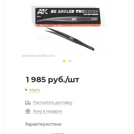
1 985
руб.
/шт
Мало
Рассчитать доставку
Хочу в подарок
Характеристики