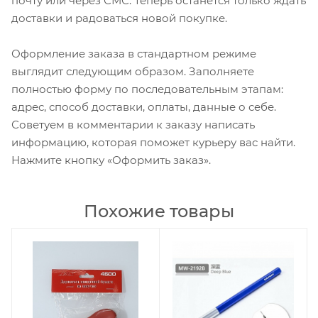
почту или через СМС. Теперь останется только ждать
доставки и радоваться новой покупке.
Оформление заказа в стандартном режиме
выглядит следующим образом. Заполняете
полностью форму по последовательным этапам:
адрес, способ доставки, оплаты, данные о себе.
Советуем в комментарии к заказу написать
информацию, которая поможет курьеру вас найти.
Нажмите кнопку «Оформить заказ».
Похожие товары