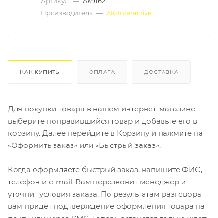
Артикул
—
AK9162
Производитель
—
AK-Interactive
КАК КУПИТЬ
ОПЛАТА
ДОСТАВКА
Для покупки товара в нашем интернет-магазине
выберите понравившийся товар и добавьте его в
корзину. Далее перейдите в Корзину и нажмите на
«Оформить заказ» или «Быстрый заказ».
Когда оформляете быстрый заказ, напишите ФИО,
телефон и e-mail. Вам перезвонит менеджер и
уточнит условия заказа. По результатам разговора
вам придет подтверждение оформления товара на