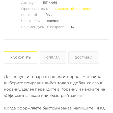
Артикул
—
ЕЕ14469
Производитель
—
Восточный экспресс
Масштаб
—
1/144
Сложность
—
средне
Рекомендуемый возраст
—
14
КАК КУПИТЬ
ОПЛАТА
ДОСТАВКА
Для покупки товара в нашем интернет-магазине
выберите понравившийся товар и добавьте его в
корзину. Далее перейдите в Корзину и нажмите на
«Оформить заказ» или «Быстрый заказ».
Когда оформляете быстрый заказ, напишите ФИО,