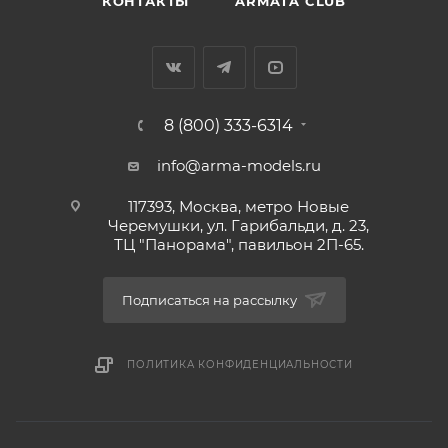
КОНТАКТЫ
ARMATA CLUB
8 (800) 333-6314
info@arma-models.ru
117393, Москва, метро Новые
Черемушки, ул. Гарибальди, д. 23,
ТЦ "Панорама", павильон 2П-65.
Подписаться на рассылку
ПОЛИТИКА КОНФИДЕНЦИАЛЬНОСТИ