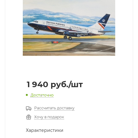
1 940
руб.
/шт
Достаточно
Рассчитать доставку
Хочу в подарок
Характеристики