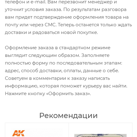
телефон и e-mail. Вам перезвонит менеджер и
уточнит условия заказа. По результатам разговора
вам придет подтверждение оформления товара на
почту или через СМС. Теперь останется только ждать
доставки и радоваться новой покупке.
Оформление заказа в стандартном режиме
выглядит следующим образом. Заполняете
полностью форму по последовательным этапам:
адрес, способ доставки, оплаты, данные о себе.
Советуем в комментарии к заказу написать
информацию, которая поможет курьеру вас найти.
Нажмите кнопку «Оформить заказ».
Рекомендации