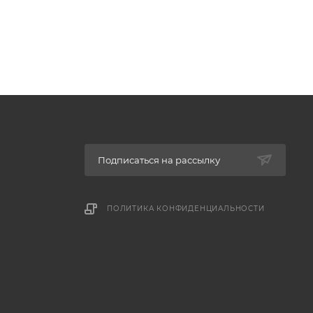
Подписаться на рассылку
ПОЛИТИКА КОНФИДЕНЦИАЛЬНОСТИ