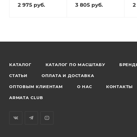
2 975
руб.
3 805
руб.
2
КАТАЛОГ
КАТАЛОГ ПО МАСШТАБУ
БРЕНД
СТАТЬИ
ОПЛАТА И ДОСТАВКА
ОПТОВЫМ КЛИЕНТАМ
О НАС
КОНТАКТЫ
ARMATA CLUB