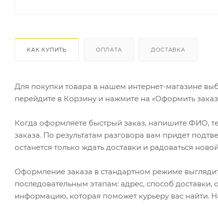
КАК КУПИТЬ
ОПЛАТА
ДОСТАВКА
Для покупки товара в нашем интернет-магазине выб
перейдите в Корзину и нажмите на «Оформить заказ»
Когда оформляете быстрый заказ, напишите ФИО, те
заказа. По результатам разговора вам придет подт
останется только ждать доставки и радоваться новой
Оформление заказа в стандартном режиме выгляди
последовательным этапам: адрес, способ доставки, 
информацию, которая поможет курьеру вас найти. Н