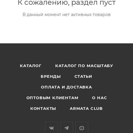
К сожалению, раздел пуст
В данный момент нет активных товаров
КАТАЛОГ
КАТАЛОГ ПО МАСШТАБУ
БРЕНДЫ
СТАТЬИ
ОПЛАТА И ДОСТАВКА
ОПТОВЫМ КЛИЕНТАМ
О НАС
КОНТАКТЫ
ARMATA CLUB