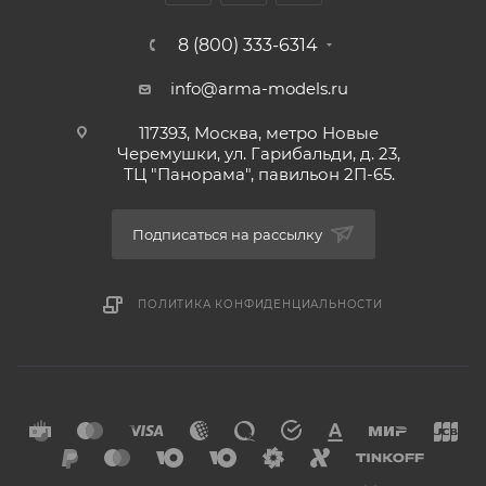
8 (800) 333-6314
info@arma-models.ru
117393, Москва, метро Новые
Черемушки, ул. Гарибальди, д. 23,
ТЦ "Панорама", павильон 2П-65.
Подписаться на рассылку
ПОЛИТИКА КОНФИДЕНЦИАЛЬНОСТИ