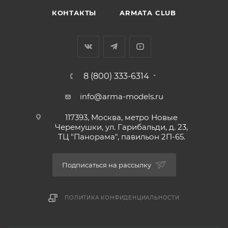
КОНТАКТЫ
ARMATA CLUB
8 (800) 333-6314
info@arma-models.ru
117393, Москва, метро Новые
Черемушки, ул. Гарибальди, д. 23,
ТЦ "Панорама", павильон 2П-65.
Подписаться на рассылку
ПОЛИТИКА КОНФИДЕНЦИАЛЬНОСТИ