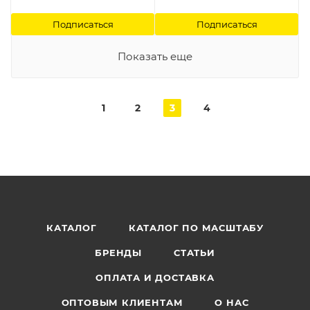
Подписаться
Подписаться
Показать еще
1
2
3
4
КАТАЛОГ
КАТАЛОГ ПО МАСШТАБУ
БРЕНДЫ
СТАТЬИ
ОПЛАТА И ДОСТАВКА
ОПТОВЫМ КЛИЕНТАМ
О НАС