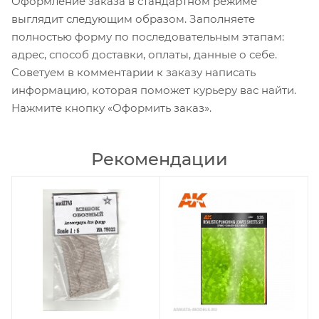
Оформление заказа в стандартном режиме
выглядит следующим образом. Заполняете
полностью форму по последовательным этапам:
адрес, способ доставки, оплаты, данные о себе.
Советуем в комментарии к заказу написать
информацию, которая поможет курьеру вас найти.
Нажмите кнопку «Оформить заказ».
Рекомендации