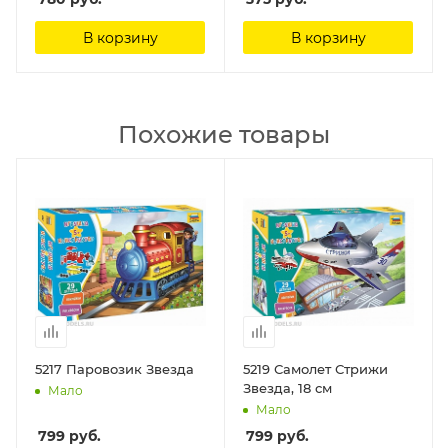
В корзину
В корзину
Похожие товары
5217 Паровозик Звезда
5219 Самолет Стрижи
Звезда, 18 см
Мало
Мало
799
руб.
799
руб.