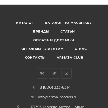
КАТАЛОГ
КАТАЛОГ ПО МАСШТАБУ
БРЕНДЫ
СТАТЬИ
ОПЛАТА И ДОСТАВКА
ОПТОВЫМ КЛИЕНТАМ
О НАС
КОНТАКТЫ
ARMATA CLUB
8 (800) 333-6314
info@arma-models.ru
117393, Москва, метро Новые