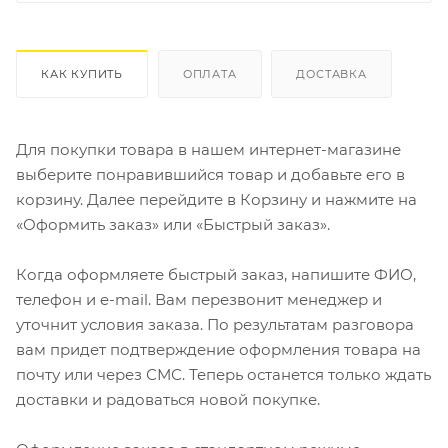
КАК КУПИТЬ
ОПЛАТА
ДОСТАВКА
Для покупки товара в нашем интернет-магазине
выберите понравившийся товар и добавьте его в
корзину. Далее перейдите в Корзину и нажмите на
«Оформить заказ» или «Быстрый заказ».
Когда оформляете быстрый заказ, напишите ФИО,
телефон и e-mail. Вам перезвонит менеджер и
уточнит условия заказа. По результатам разговора
вам придет подтверждение оформления товара на
почту или через СМС. Теперь останется только ждать
доставки и радоваться новой покупке.