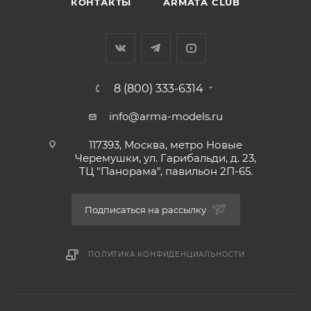
КОНТАКТЫ
ARMATA CLUB
8 (800) 333-6314
info@arma-models.ru
117393, Москва, метро Новые
Черемушки, ул. Гарибальди, д. 23,
ТЦ "Панорама", павильон 2П-65.
Подписаться на рассылку
ПОЛИТИКА КОНФИДЕНЦИАЛЬНОСТИ