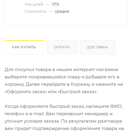
Масштаб
—
1/72
Сложность
—
средне
КАК КУПИТЬ
ОПЛАТА
ДОСТАВКА
Для покупки товара в нашем интернет-магазине
выберите понравившийся товар и добавьте его в
корзину. Далее перейдите в Корзину и нажмите на
«Оформить заказ» или «Быстрый заказ».
Когда оформляете быстрый заказ, напишите ФИО,
телефон и e-mail. Вам перезвонит менеджер и
уточнит условия заказа. По результатам разговора
вам придет подтверждение оформления товара на