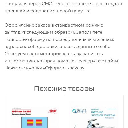
почту или через СМС. Теперь останется только ждать
доставки и радоваться новой покупке.
Оформление заказа в стандартном режиме
выглядит следующим образом. Заполняете
полностью форму по последовательным этапам:
адрес, способ доставки, оплаты, данные о себе.
Советуем в комментарии к заказу написать
информацию, которая поможет курьеру вас найти.
Нажмите кнопку «Оформить заказ».
Похожие товары