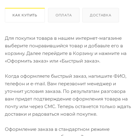
КАК КУПИТЬ
ОПЛАТА
ДОСТАВКА
Для покупки товара в нашем интернет-магазине
выберите понравившийся товар и добавьте его в
корзину. Далее перейдите в Корзину и нажмите на
«Оформить заказ» или «Быстрый заказ».
Когда оформляете быстрый заказ, напишите ФИО,
телефон и e-mail. Вам перезвонит менеджер и
уточнит условия заказа. По результатам разговора
вам придет подтверждение оформления товара на
почту или через СМС. Теперь останется только ждать
доставки и радоваться новой покупке.
Оформление заказа в стандартном режиме