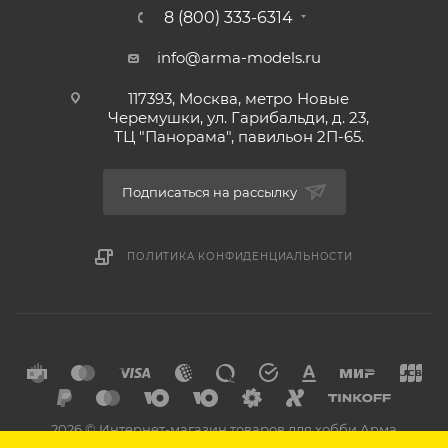
8 (800) 333-6314
info@arma-models.ru
117393, Москва, метро Новые
Черемушки, ул. Гарибальди, д. 23,
ТЦ "Панорама", павильон 2П-65.
Подписаться на рассылку
ПОЛИТИКА КОНФИДЕНЦИАЛЬНОСТИ
2026 © Интернет-магазин товаров для хобби Арма