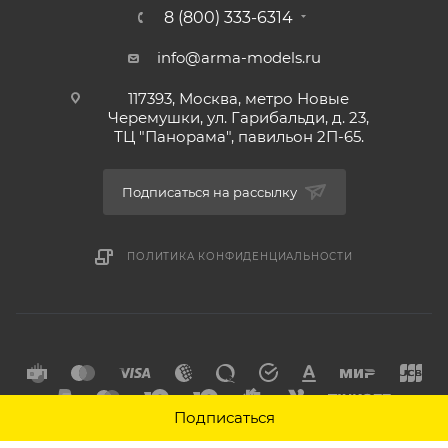
8 (800) 333-6314
info@arma-models.ru
117393, Москва, метро Новые
Черемушки, ул. Гарибальди, д. 23,
ТЦ "Панорама", павильон 2П-65.
Подписаться на рассылку
ПОЛИТИКА КОНФИДЕНЦИАЛЬНОСТИ
Подписаться
2026 © Интернет-магазин товаров для хобби Арма