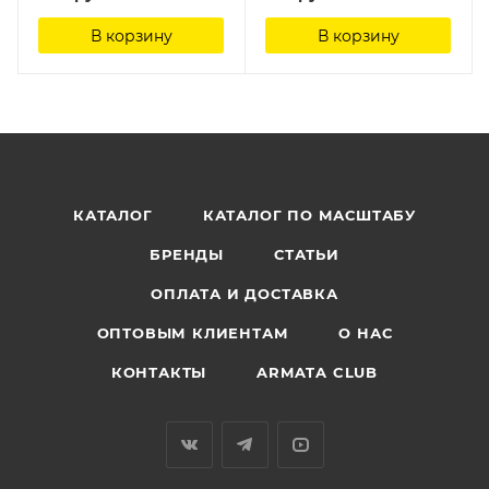
В корзину
В корзину
КАТАЛОГ
КАТАЛОГ ПО МАСШТАБУ
БРЕНДЫ
СТАТЬИ
ОПЛАТА И ДОСТАВКА
ОПТОВЫМ КЛИЕНТАМ
О НАС
КОНТАКТЫ
ARMATA CLUB