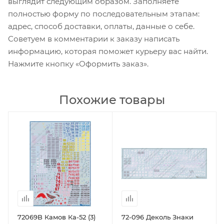
выглядит следующим образом. Заполняете
полностью форму по последовательным этапам:
адрес, способ доставки, оплаты, данные о себе.
Советуем в комментарии к заказу написать
информацию, которая поможет курьеру вас найти.
Нажмите кнопку «Оформить заказ».
Похожие товары
72069B Камов Ка-52 (3)
72-096 Деколь Знаки