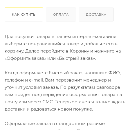
КАК КУПИТЬ
ОПЛАТА
ДОСТАВКА
Для покупки товара в нашем интернет-магазине
выберите понравившийся товар и добавьте его в
корзину. Далее перейдите в Корзину и нажмите на
«Оформить заказ» или «Быстрый заказ».
Когда оформляете быстрый заказ, напишите ФИО,
телефон и e-mail. Вам перезвонит менеджер и
уточнит условия заказа. По результатам разговора
вам придет подтверждение оформления товара на
почту или через СМС. Теперь останется только ждать
доставки и радоваться новой покупке.
Оформление заказа в стандартном режиме