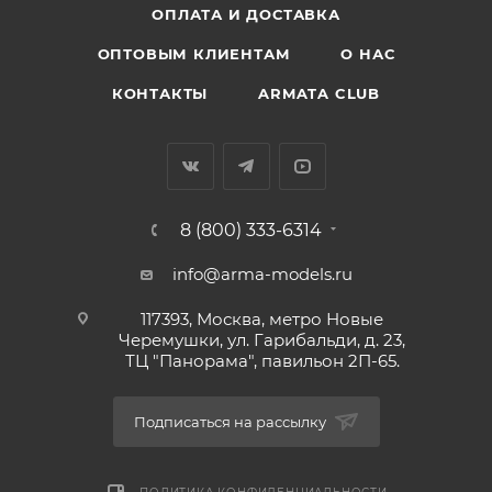
ОПЛАТА И ДОСТАВКА
ОПТОВЫМ КЛИЕНТАМ
О НАС
КОНТАКТЫ
ARMATA CLUB
8 (800) 333-6314
info@arma-models.ru
117393, Москва, метро Новые
Черемушки, ул. Гарибальди, д. 23,
ТЦ "Панорама", павильон 2П-65.
Подписаться на рассылку