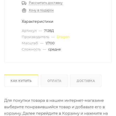
Рассчитать доставку
Хочу в подарок
Характеристики
Артикул
—
7128Д
Производитель
—
Dragon
Масштаб
—
1/700
Сложность
—
средне
КАК КУПИТЬ
ОПЛАТА
ДОСТАВКА
Для покупки товара в нашем интернет-магазине
выберите понравившийся товар и добавьте его в
корзину. Далее перейдите в Корзину и нажмите на