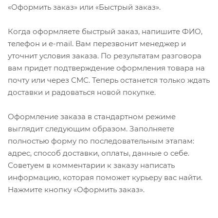
«Оформить заказ» или «Быстрый заказ».
Когда оформляете быстрый заказ, напишите ФИО,
телефон и e-mail. Вам перезвонит менеджер и
уточнит условия заказа. По результатам разговора
вам придет подтверждение оформления товара на
почту или через СМС. Теперь останется только ждать
доставки и радоваться новой покупке.
Оформление заказа в стандартном режиме
выглядит следующим образом. Заполняете
полностью форму по последовательным этапам:
адрес, способ доставки, оплаты, данные о себе.
Советуем в комментарии к заказу написать
информацию, которая поможет курьеру вас найти.
Нажмите кнопку «Оформить заказ».