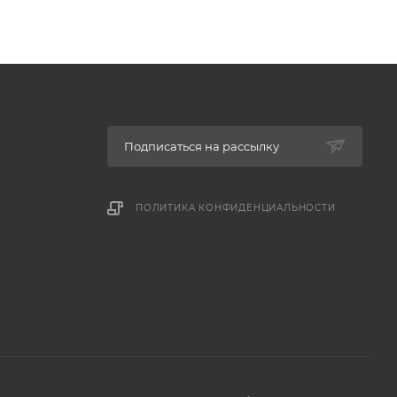
Подписаться на рассылку
ПОЛИТИКА КОНФИДЕНЦИАЛЬНОСТИ