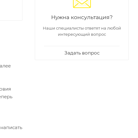
Нужна консультация?
Наши специалисты ответят на любой
интересующий вопрос
Задать вопрос
Далее
ловия
еперь
 написать