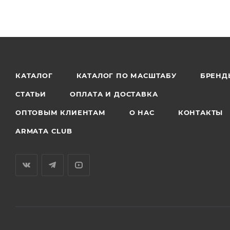
КАТАЛОГ
КАТАЛОГ ПО МАСШТАБУ
БРЕНД
СТАТЬИ
ОПЛАТА И ДОСТАВКА
ОПТОВЫМ КЛИЕНТАМ
О НАС
КОНТАКТЫ
ARMATA CLUB