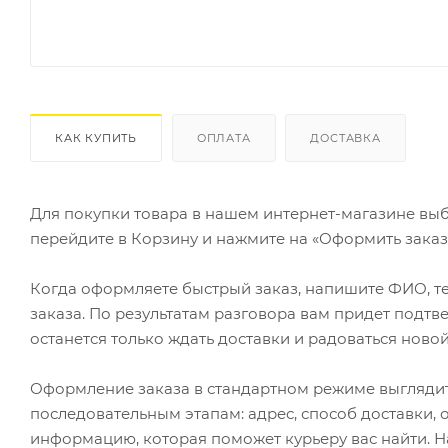
КАК КУПИТЬ
ОПЛАТА
ДОСТАВКА
Для покупки товара в нашем интернет-магазине выб
перейдите в Корзину и нажмите на «Оформить заказ»
Когда оформляете быстрый заказ, напишите ФИО, те
заказа. По результатам разговора вам придет подт
останется только ждать доставки и радоваться новой
Оформление заказа в стандартном режиме выгляди
последовательным этапам: адрес, способ доставки, 
информацию, которая поможет курьеру вас найти. Н