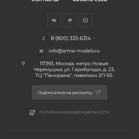
8 (800) 333-6314
info@arma-models.ru
117393, Москва, метро Новые
Черемушки, ул. Гарибальди, д. 23,
ТЦ "Панорама", павильон 2П-65.
Подписаться на рассылку
ПОЛИТИКА КОНФИДЕНЦИАЛЬНОСТИ