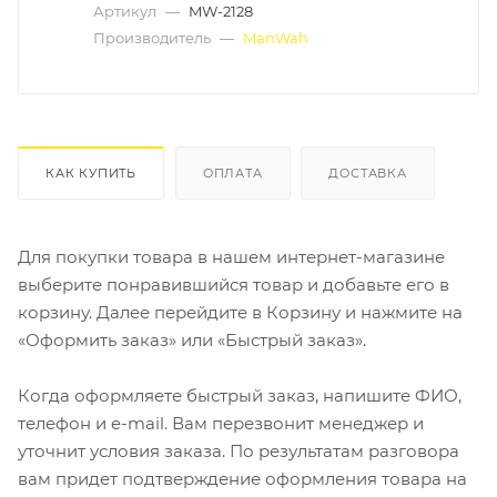
Артикул
—
MW-2128
Производитель
—
ManWah
КАК КУПИТЬ
ОПЛАТА
ДОСТАВКА
Для покупки товара в нашем интернет-магазине
выберите понравившийся товар и добавьте его в
корзину. Далее перейдите в Корзину и нажмите на
«Оформить заказ» или «Быстрый заказ».
Когда оформляете быстрый заказ, напишите ФИО,
телефон и e-mail. Вам перезвонит менеджер и
уточнит условия заказа. По результатам разговора
вам придет подтверждение оформления товара на