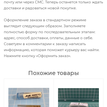
почту или через СМС. Теперь останется только ждать
доставки и радоваться новой покупке.
Оформление заказа в стандартном режиме
выглядит следующим образом. Заполняете
полностью форму по последовательным этапам:
адрес, способ доставки, оплаты, данные о себе.
Советуем в комментарии к заказу написать
информацию, которая поможет курьеру вас найти.
Нажмите кнопку «Оформить заказ».
Похожие товары