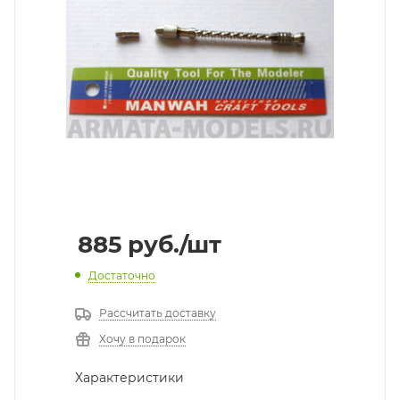
885
руб.
/шт
Достаточно
Рассчитать доставку
Хочу в подарок
Характеристики