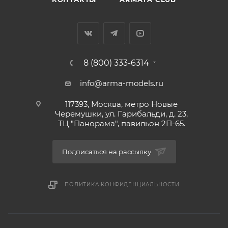
8 (800) 333-6314
info@arma-models.ru
117393, Москва, метро Новые
Черемушки, ул. Гарибальди, д. 23,
ТЦ "Панорама", павильон 2П-65.
Подписаться на рассылку
ПОЛИТИКА КОНФИДЕНЦИАЛЬНОСТИ