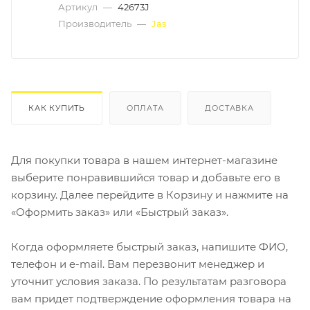
Артикул
—
42673J
Производитель
—
Jas
КАК КУПИТЬ
ОПЛАТА
ДОСТАВКА
Для покупки товара в нашем интернет-магазине
выберите понравившийся товар и добавьте его в
корзину. Далее перейдите в Корзину и нажмите на
«Оформить заказ» или «Быстрый заказ».
Когда оформляете быстрый заказ, напишите ФИО,
телефон и e-mail. Вам перезвонит менеджер и
уточнит условия заказа. По результатам разговора
вам придет подтверждение оформления товара на