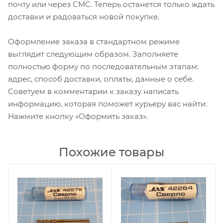
почту или через СМС. Теперь останется только ждать
доставки и радоваться новой покупке.
Оформление заказа в стандартном режиме
выглядит следующим образом. Заполняете
полностью форму по последовательным этапам:
адрес, способ доставки, оплаты, данные о себе.
Советуем в комментарии к заказу написать
информацию, которая поможет курьеру вас найти.
Нажмите кнопку «Оформить заказ».
Похожие товары