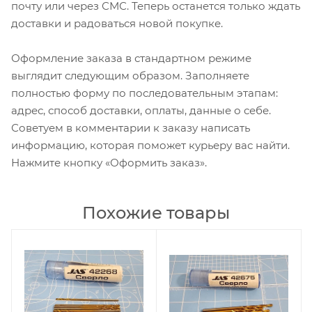
почту или через СМС. Теперь останется только ждать
доставки и радоваться новой покупке.
Оформление заказа в стандартном режиме
выглядит следующим образом. Заполняете
полностью форму по последовательным этапам:
адрес, способ доставки, оплаты, данные о себе.
Советуем в комментарии к заказу написать
информацию, которая поможет курьеру вас найти.
Нажмите кнопку «Оформить заказ».
Похожие товары