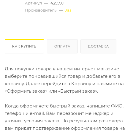
Артикул
—
42559J
Производитель
—
Jas
КАК КУПИТЬ
ОПЛАТА
ДОСТАВКА
Для покупки товара в нашем интернет-магазине
выберите понравившийся товар и добавьте его в
корзину. Далее перейдите в Корзину и нажмите на
«Оформить заказ» или «Быстрый заказ».
Когда оформляете быстрый заказ, напишите ФИО,
телефон и e-mail. Вам перезвонит менеджер и
уточнит условия заказа. По результатам разговора
вам придет подтверждение оформления товара на