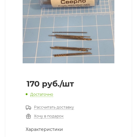
170
руб.
/шт
Достаточно
Рассчитать доставку
Хочу в подарок
Характеристики