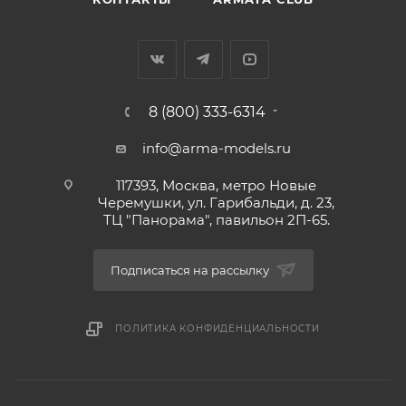
8 (800) 333-6314
info@arma-models.ru
117393, Москва, метро Новые
Черемушки, ул. Гарибальди, д. 23,
ТЦ "Панорама", павильон 2П-65.
Подписаться на рассылку
ПОЛИТИКА КОНФИДЕНЦИАЛЬНОСТИ