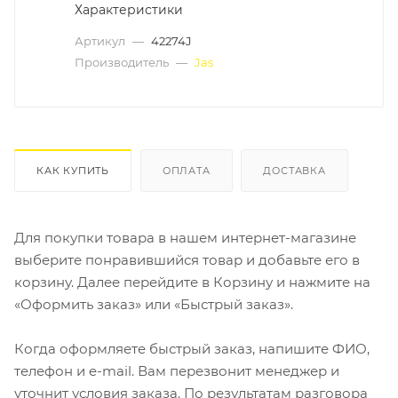
Характеристики
Артикул
—
42274J
Производитель
—
Jas
КАК КУПИТЬ
ОПЛАТА
ДОСТАВКА
Для покупки товара в нашем интернет-магазине
выберите понравившийся товар и добавьте его в
корзину. Далее перейдите в Корзину и нажмите на
«Оформить заказ» или «Быстрый заказ».
Когда оформляете быстрый заказ, напишите ФИО,
телефон и e-mail. Вам перезвонит менеджер и
уточнит условия заказа. По результатам разговора