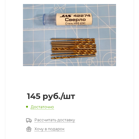
145
руб.
/шт
Достаточно
Рассчитать доставку
Хочу в подарок