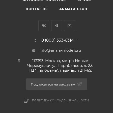
КОНТАКТЫ
ARMATA CLUB
8 (800) 333-6314
info@arma-models.ru
117393, Москва, метро Новые
Черемушки, ул. Гарибальди, д. 23,
ТЦ "Панорама", павильон 2П-65.
Подписаться на рассылку
ПОЛИТИКА КОНФИДЕНЦИАЛЬНОСТИ