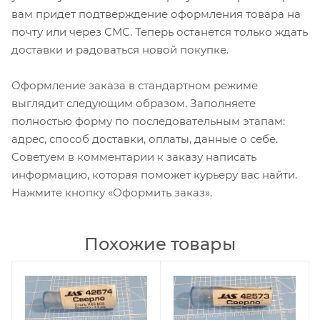
вам придет подтверждение оформления товара на
почту или через СМС. Теперь останется только ждать
доставки и радоваться новой покупке.
Оформление заказа в стандартном режиме
выглядит следующим образом. Заполняете
полностью форму по последовательным этапам:
адрес, способ доставки, оплаты, данные о себе.
Советуем в комментарии к заказу написать
информацию, которая поможет курьеру вас найти.
Нажмите кнопку «Оформить заказ».
Похожие товары