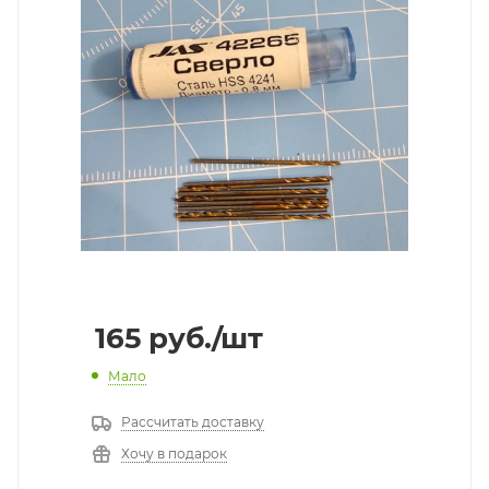
165
руб.
/шт
Мало
Рассчитать доставку
Хочу в подарок