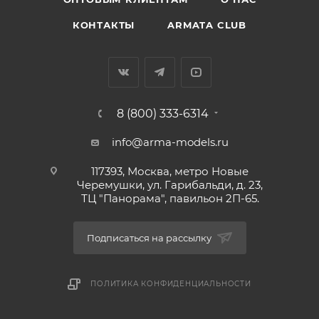
КОНТАКТЫ
ARMATA CLUB
8 (800) 333-6314
info@arma-models.ru
117393, Москва, метро Новые
Черемушки, ул. Гарибальди, д. 23,
ТЦ "Панорама", павильон 2П-65.
Подписаться на рассылку
ПОЛИТИКА КОНФИДЕНЦИАЛЬНОСТИ