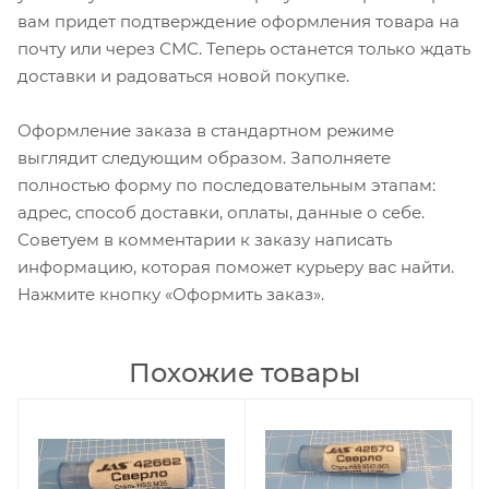
вам придет подтверждение оформления товара на
почту или через СМС. Теперь останется только ждать
доставки и радоваться новой покупке.
Оформление заказа в стандартном режиме
выглядит следующим образом. Заполняете
полностью форму по последовательным этапам:
адрес, способ доставки, оплаты, данные о себе.
Советуем в комментарии к заказу написать
информацию, которая поможет курьеру вас найти.
Нажмите кнопку «Оформить заказ».
Похожие товары