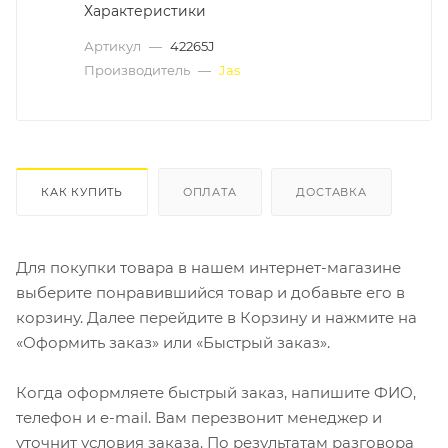
Характеристики
Артикул
—
42265J
Производитель
—
Jas
КАК КУПИТЬ
ОПЛАТА
ДОСТАВКА
Для покупки товара в нашем интернет-магазине
выберите понравившийся товар и добавьте его в
корзину. Далее перейдите в Корзину и нажмите на
«Оформить заказ» или «Быстрый заказ».
Когда оформляете быстрый заказ, напишите ФИО,
телефон и e-mail. Вам перезвонит менеджер и
уточнит условия заказа. По результатам разговора