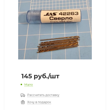
145
руб.
/шт
Мало
Рассчитать доставку
Хочу в подарок