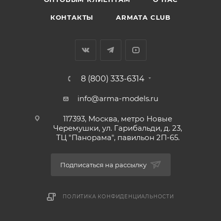
КОНТАКТЫ
ARMATA CLUB
8 (800) 333-6314
info@arma-models.ru
117393, Москва, метро Новые
Черемушки, ул. Гарибальди, д. 23,
ТЦ "Панорама", павильон 2П-65.
Подписаться на рассылку
ПОЛИТИКА КОНФИДЕНЦИАЛЬНОСТИ