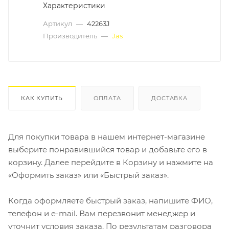
Характеристики
Артикул
—
42263J
Производитель
—
Jas
КАК КУПИТЬ
ОПЛАТА
ДОСТАВКА
Для покупки товара в нашем интернет-магазине
выберите понравившийся товар и добавьте его в
корзину. Далее перейдите в Корзину и нажмите на
«Оформить заказ» или «Быстрый заказ».
Когда оформляете быстрый заказ, напишите ФИО,
телефон и e-mail. Вам перезвонит менеджер и
уточнит условия заказа. По результатам разговора