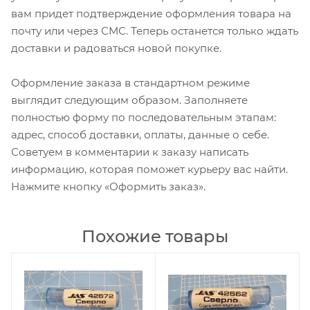
вам придет подтверждение оформления товара на
почту или через СМС. Теперь останется только ждать
доставки и радоваться новой покупке.
Оформление заказа в стандартном режиме
выглядит следующим образом. Заполняете
полностью форму по последовательным этапам:
адрес, способ доставки, оплаты, данные о себе.
Советуем в комментарии к заказу написать
информацию, которая поможет курьеру вас найти.
Нажмите кнопку «Оформить заказ».
Похожие товары