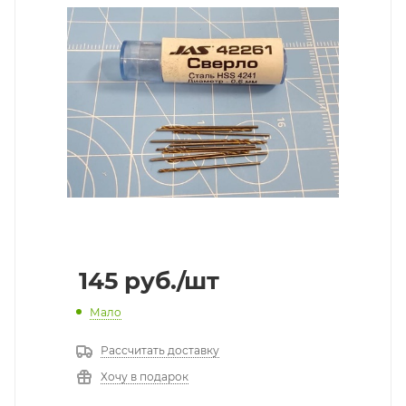
145
руб.
/шт
Мало
Рассчитать доставку
Хочу в подарок