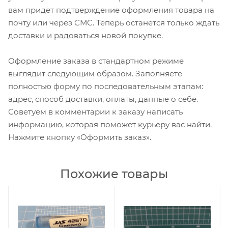
вам придет подтверждение оформления товара на
почту или через СМС. Теперь останется только ждать
доставки и радоваться новой покупке.
Оформление заказа в стандартном режиме
выглядит следующим образом. Заполняете
полностью форму по последовательным этапам:
адрес, способ доставки, оплаты, данные о себе.
Советуем в комментарии к заказу написать
информацию, которая поможет курьеру вас найти.
Нажмите кнопку «Оформить заказ».
Похожие товары