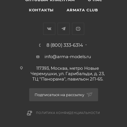
КОНТАКТЫ
ARMATA CLUB
8 (800) 333-6314
info@arma-models.ru
117393, Москва, метро Новые
Черемушки, ул. Гарибальди, д. 23,
ТЦ "Панорама", павильон 2П-65.
Подписаться на рассылку
ПОЛИТИКА КОНФИДЕНЦИАЛЬНОСТИ