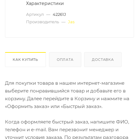
Характеристики
Артикул
—
42261J
Производитель
—
Jas
КАК КУПИТЬ
ОПЛАТА
ДОСТАВКА
Для покупки товара в нашем интернет-магазине
выберите понравившийся товар и добавьте его в
корзину. Далее перейдите в Корзину и нажмите на
«Оформить заказ» или «Быстрый заказ».
Когда оформляете быстрый заказ, напишите ФИО,
телефон и e-mail. Вам перезвонит менеджер и
уточнит условия заказа. По результатам разговора