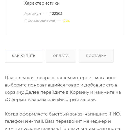
Характеристики
Артикул
—
42256J
Производитель
—
Jas
КАК КУПИТЬ
ОПЛАТА
ДОСТАВКА
Для покупки товара в нашем интернет-магазине
выберите понравившийся товар и добавьте его в
корзину. Далее перейдите в Корзину и нажмите на
«Оформить заказ» или «Быстрый заказ».
Когда оформляете быстрый заказ, напишите ФИО,
телефон и e-mail. Вам перезвонит менеджер и
уточнит условия заказа. По результатам разговора