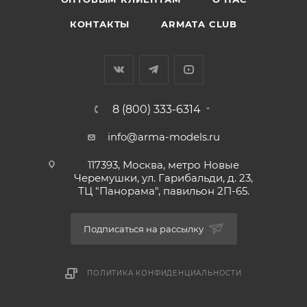
КОНТАКТЫ
ARMATA CLUB
8 (800) 333-6314
info@arma-models.ru
117393, Москва, метро Новые
Черемушки, ул. Гарибальди, д. 23,
ТЦ "Панорама", павильон 2П-65.
Подписаться на рассылку
ПОЛИТИКА КОНФИДЕНЦИАЛЬНОСТИ