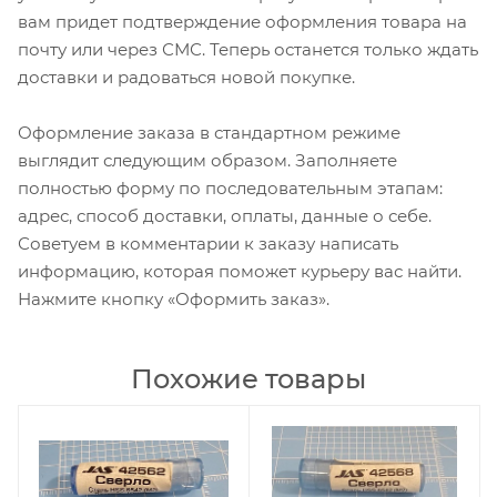
вам придет подтверждение оформления товара на
почту или через СМС. Теперь останется только ждать
доставки и радоваться новой покупке.
Оформление заказа в стандартном режиме
выглядит следующим образом. Заполняете
полностью форму по последовательным этапам:
адрес, способ доставки, оплаты, данные о себе.
Советуем в комментарии к заказу написать
информацию, которая поможет курьеру вас найти.
Нажмите кнопку «Оформить заказ».
Похожие товары