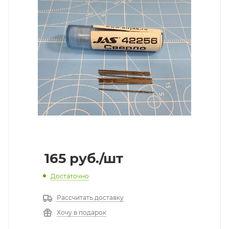
165
руб.
/шт
Достаточно
Рассчитать доставку
Хочу в подарок