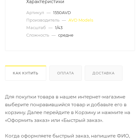
Характеристики
Артикул
—
1550AVD
Производитель
—
AVD Models
Масштаб
—
1/43
Сложность
—
средне
КАК КУПИТЬ
ОПЛАТА
ДОСТАВКА
Для покупки товара в нашем интернет-магазине
выберите понравившийся товар и добавьте его в
корзину. Далее перейдите в Корзину и нажмите на
«Оформить заказ» или «Быстрый заказ».
Когда оформляете быстрый заказ, напишите ФИО,