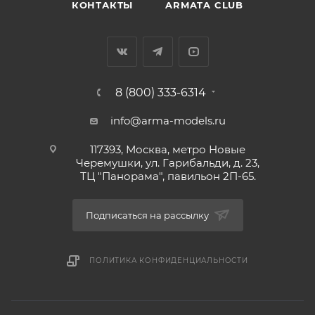
КОНТАКТЫ
ARMATA CLUB
8 (800) 333-6314
info@arma-models.ru
117393, Москва, метро Новые
Черемушки, ул. Гарибальди, д. 23,
ТЦ "Панорама", павильон 2П-65.
Подписаться на рассылку
ПОЛИТИКА КОНФИДЕНЦИАЛЬНОСТИ