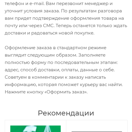
телефон и e-mail. Вам перезвонит менеджер и
уточнит условия заказа. По результатам разговора
вам придет подтверждение оформления товара на
почту или через СМС. Теперь останется только ждать
доставки и радоваться новой покупке.
Оформление заказа в стандартном режиме
выглядит следующим образом. Заполняете
полностью форму по последовательным этапам:
адрес, способ доставки, оплаты, данные о себе.
Советуем в комментарии к заказу написать
информацию, которая поможет курьеру вас найти.
Нажмите кнопку «Оформить заказ».
Рекомендации