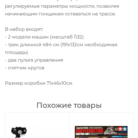
регулируемые параметры мощности, позволяя
начинающим гонщикам оставаться на трассе.
В набор входят:
- 2 модели машин (масштаб 1\32)
- трек длинной 484 см (191х132см необходимая
площадь)
- два пульта управления
- счетчик кругов
Размер коробки 71х46х10см
Похожие товары