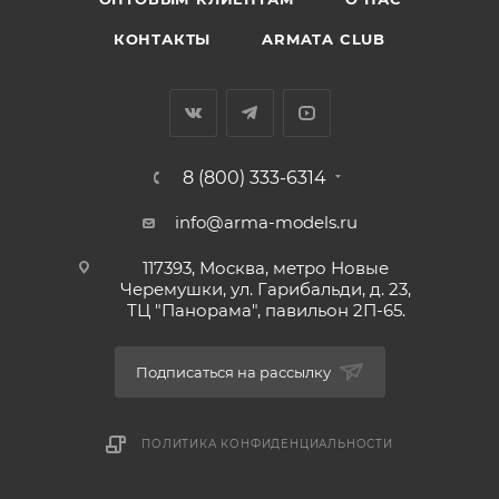
КОНТАКТЫ
ARMATA CLUB
8 (800) 333-6314
info@arma-models.ru
117393, Москва, метро Новые
Черемушки, ул. Гарибальди, д. 23,
ТЦ "Панорама", павильон 2П-65.
Подписаться на рассылку
ПОЛИТИКА КОНФИДЕНЦИАЛЬНОСТИ