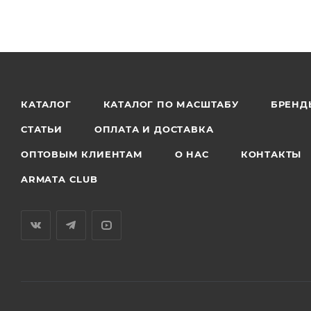
КАТАЛОГ
КАТАЛОГ ПО МАСШТАБУ
БРЕНД
СТАТЬИ
ОПЛАТА И ДОСТАВКА
ОПТОВЫМ КЛИЕНТАМ
О НАС
КОНТАКТЫ
ARMATA CLUB