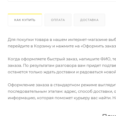
КАК КУПИТЬ
ОПЛАТА
ДОСТАВКА
Для покупки товара в нашем интернет-магазине выб
перейдите в Корзину и нажмите на «Оформить заказ»
Когда оформляете быстрый заказ, напишите ФИО, те
заказа. По результатам разговора вам придет подт
останется только ждать доставки и радоваться новой
Оформление заказа в стандартном режиме выгляди
последовательным этапам: адрес, способ доставки, 
информацию, которая поможет курьеру вас найти. Н