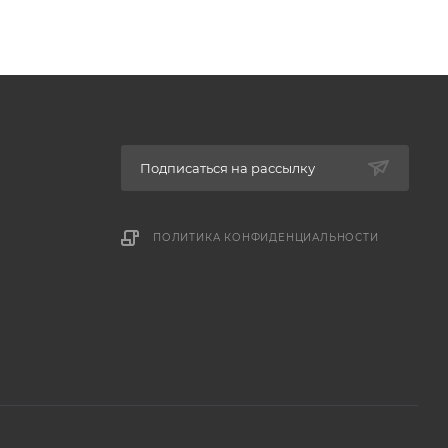
Подписаться на рассылку
ПОЛИТИКА КОНФИДЕНЦИАЛЬНОСТИ