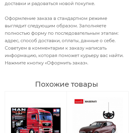
доставки и радоваться новой покупке.
Оформление заказа в стандартном режиме
выглядит следующим образом. Заполняете
полностью форму по последовательным этапам:
адрес, способ доставки, оплаты, данные о себе.
Советуем в комментарии к заказу написать
информацию, которая поможет курьеру вас найти.
Нажмите кнопку «Оформить заказ».
Похожие товары