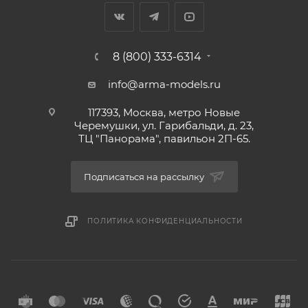
8 (800) 333-6314
info@arma-models.ru
117393, Москва, метро Новые
Черемушки, ул. Гарибальди, д. 23,
ТЦ "Панорама", павильон 2П-65.
Подписаться на рассылку
ПОЛИТИКА КОНФИДЕНЦИАЛЬНОСТИ