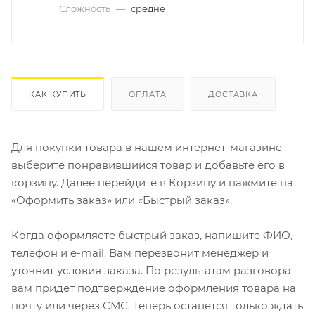
Сложность
—
средне
КАК КУПИТЬ
ОПЛАТА
ДОСТАВКА
Для покупки товара в нашем интернет-магазине
выберите понравившийся товар и добавьте его в
корзину. Далее перейдите в Корзину и нажмите на
«Оформить заказ» или «Быстрый заказ».
Когда оформляете быстрый заказ, напишите ФИО,
телефон и e-mail. Вам перезвонит менеджер и
уточнит условия заказа. По результатам разговора
вам придет подтверждение оформления товара на
почту или через СМС. Теперь останется только ждать