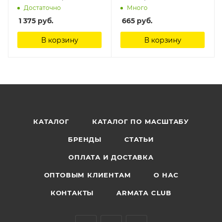
Достаточно
Много
1 375
руб.
665
руб.
В корзину
В корзину
КАТАЛОГ
КАТАЛОГ ПО МАСШТАБУ
БРЕНДЫ
СТАТЬИ
ОПЛАТА И ДОСТАВКА
ОПТОВЫМ КЛИЕНТАМ
О НАС
КОНТАКТЫ
ARMATA CLUB