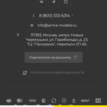
8 (800) 333-6314
info@arma-models.ru
117393, Москва, метро Новые
Черемушки, ул. Гарибальди, д. 23,
ТЦ "Панорама", павильон 2П-65.
Подписаться на рассылку
ПОЛИТИКА КОНФИДЕНЦИАЛЬНОСТИ