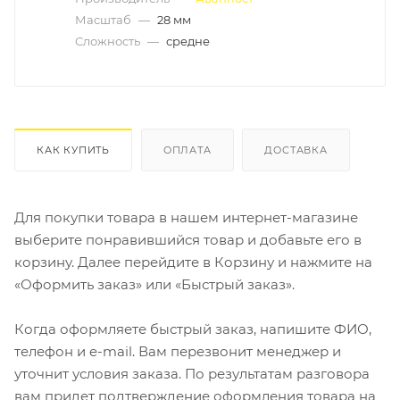
Масштаб
—
28 мм
Сложность
—
средне
КАК КУПИТЬ
ОПЛАТА
ДОСТАВКА
Для покупки товара в нашем интернет-магазине
выберите понравившийся товар и добавьте его в
корзину. Далее перейдите в Корзину и нажмите на
«Оформить заказ» или «Быстрый заказ».
Когда оформляете быстрый заказ, напишите ФИО,
телефон и e-mail. Вам перезвонит менеджер и
уточнит условия заказа. По результатам разговора
вам придет подтверждение оформления товара на