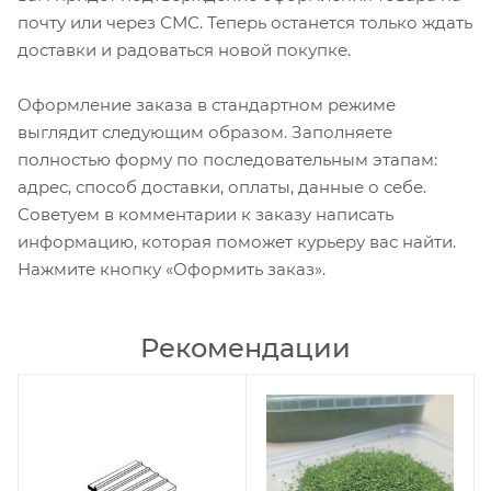
почту или через СМС. Теперь останется только ждать
доставки и радоваться новой покупке.
Оформление заказа в стандартном режиме
выглядит следующим образом. Заполняете
полностью форму по последовательным этапам:
адрес, способ доставки, оплаты, данные о себе.
Советуем в комментарии к заказу написать
информацию, которая поможет курьеру вас найти.
Нажмите кнопку «Оформить заказ».
Рекомендации