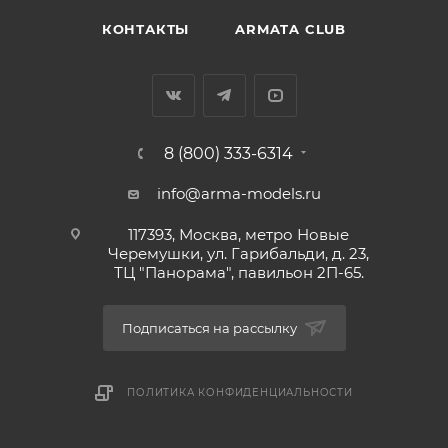
КОНТАКТЫ
ARMATA CLUB
8 (800) 333-6314
info@arma-models.ru
117393, Москва, метро Новые
Черемушки, ул. Гарибальди, д. 23,
ТЦ "Панорама", павильон 2П-65.
Подписаться на рассылку
ПОЛИТИКА КОНФИДЕНЦИАЛЬНОСТИ