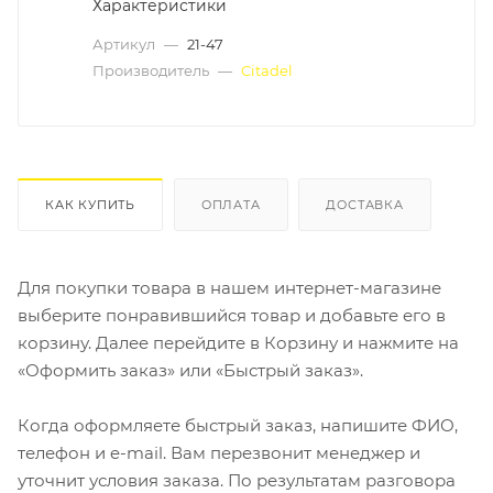
Характеристики
Артикул
—
21-47
Производитель
—
Citadel
КАК КУПИТЬ
ОПЛАТА
ДОСТАВКА
Для покупки товара в нашем интернет-магазине
выберите понравившийся товар и добавьте его в
корзину. Далее перейдите в Корзину и нажмите на
«Оформить заказ» или «Быстрый заказ».
Когда оформляете быстрый заказ, напишите ФИО,
телефон и e-mail. Вам перезвонит менеджер и
уточнит условия заказа. По результатам разговора