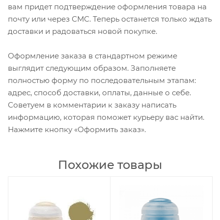
вам придет подтверждение оформления товара на
почту или через СМС. Теперь останется только ждать
доставки и радоваться новой покупке.
Оформление заказа в стандартном режиме
выглядит следующим образом. Заполняете
полностью форму по последовательным этапам:
адрес, способ доставки, оплаты, данные о себе.
Советуем в комментарии к заказу написать
информацию, которая поможет курьеру вас найти.
Нажмите кнопку «Оформить заказ».
Похожие товары