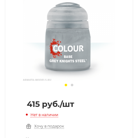
415
руб.
/шт
Нет в наличии
Хочу в подарок