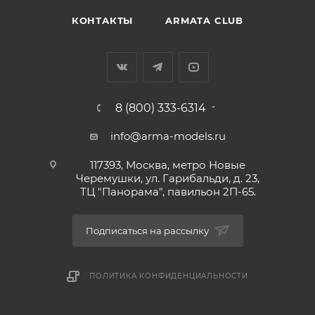
КОНТАКТЫ
ARMATA CLUB
8 (800) 333-6314
info@arma-models.ru
117393, Москва, метро Новые
Черемушки, ул. Гарибальди, д. 23,
ТЦ "Панорама", павильон 2П-65.
Подписаться на рассылку
ПОЛИТИКА КОНФИДЕНЦИАЛЬНОСТИ