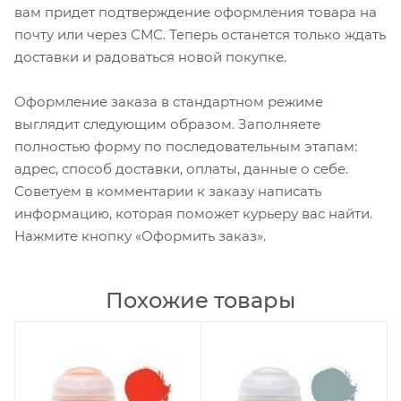
вам придет подтверждение оформления товара на
почту или через СМС. Теперь останется только ждать
доставки и радоваться новой покупке.
Оформление заказа в стандартном режиме
выглядит следующим образом. Заполняете
полностью форму по последовательным этапам:
адрес, способ доставки, оплаты, данные о себе.
Советуем в комментарии к заказу написать
информацию, которая поможет курьеру вас найти.
Нажмите кнопку «Оформить заказ».
Похожие товары