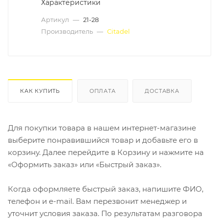
Характеристики
Артикул
—
21-28
Производитель
—
Citadel
КАК КУПИТЬ
ОПЛАТА
ДОСТАВКА
Для покупки товара в нашем интернет-магазине
выберите понравившийся товар и добавьте его в
корзину. Далее перейдите в Корзину и нажмите на
«Оформить заказ» или «Быстрый заказ».
Когда оформляете быстрый заказ, напишите ФИО,
телефон и e-mail. Вам перезвонит менеджер и
уточнит условия заказа. По результатам разговора