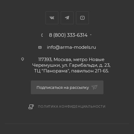
8 (800) 333-6314
info@arma-models.ru
117393, Москва, метро Новые
Черемушки, ул. Гарибальди, д. 23,
ТЦ "Панорама", павильон 2П-65.
Подписаться на рассылку
ПОЛИТИКА КОНФИДЕНЦИАЛЬНОСТИ