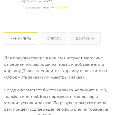
Артикул
—
21-27
Производитель
—
Citadel
КАК КУПИТЬ
ОПЛАТА
ДОСТАВКА
Для покупки товара в нашем интернет-магазине
выберите понравившийся товар и добавьте его в
корзину. Далее перейдите в Корзину и нажмите на
«Оформить заказ» или «Быстрый заказ».
Когда оформляете быстрый заказ, напишите ФИО,
телефон и e-mail. Вам перезвонит менеджер и
уточнит условия заказа. По результатам разговора
вам придет подтверждение оформления товара на