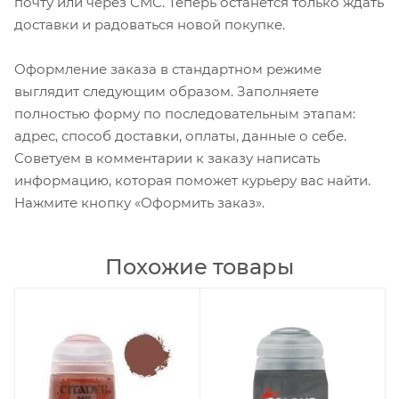
почту или через СМС. Теперь останется только ждать
доставки и радоваться новой покупке.
Оформление заказа в стандартном режиме
выглядит следующим образом. Заполняете
полностью форму по последовательным этапам:
адрес, способ доставки, оплаты, данные о себе.
Советуем в комментарии к заказу написать
информацию, которая поможет курьеру вас найти.
Нажмите кнопку «Оформить заказ».
Похожие товары