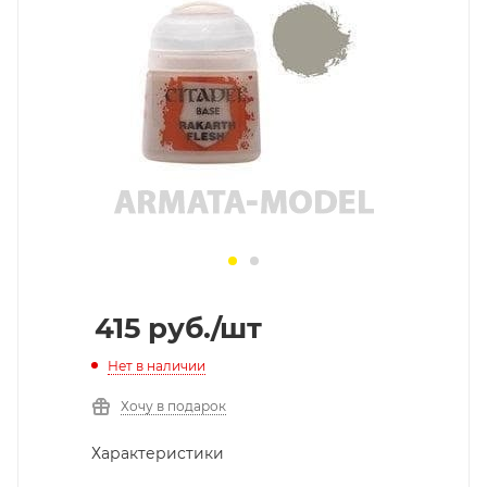
415
руб.
/шт
Нет в наличии
Хочу в подарок
Характеристики