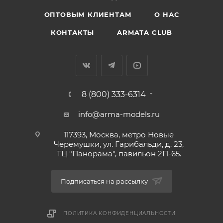
ОПТОВЫМ КЛИЕНТАМ
О НАС
КОНТАКТЫ
ARMATA CLUB
8 (800) 333-6314
info@arma-models.ru
117393, Москва, метро Новые
Черемушки, ул. Гарибальди, д. 23,
ТЦ "Панорама", павильон 2П-65.
Подписаться на рассылку
ПОЛИТИКА КОНФИДЕНЦИАЛЬНОСТИ