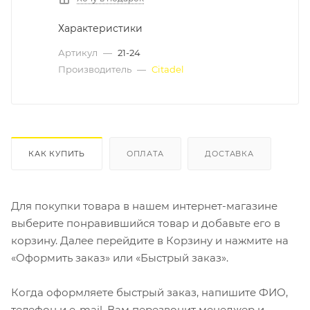
Характеристики
Артикул
—
21-24
Производитель
—
Citadel
КАК КУПИТЬ
ОПЛАТА
ДОСТАВКА
Для покупки товара в нашем интернет-магазине
выберите понравившийся товар и добавьте его в
корзину. Далее перейдите в Корзину и нажмите на
«Оформить заказ» или «Быстрый заказ».
Когда оформляете быстрый заказ, напишите ФИО,
телефон и e-mail. Вам перезвонит менеджер и