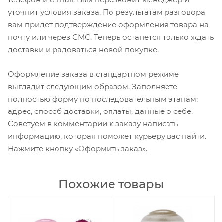
уточнит условия заказа. По результатам разговора
вам придет подтверждение оформления товара на
почту или через СМС. Теперь останется только ждать
доставки и радоваться новой покупке.
Оформление заказа в стандартном режиме
выглядит следующим образом. Заполняете
полностью форму по последовательным этапам:
адрес, способ доставки, оплаты, данные о себе.
Советуем в комментарии к заказу написать
информацию, которая поможет курьеру вас найти.
Нажмите кнопку «Оформить заказ».
Похожие товары