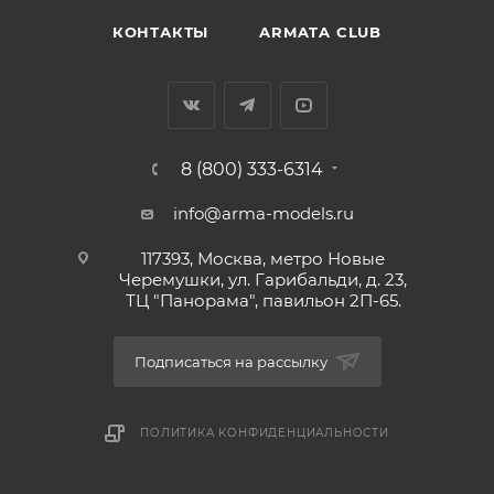
КОНТАКТЫ
ARMATA CLUB
8 (800) 333-6314
info@arma-models.ru
117393, Москва, метро Новые
Черемушки, ул. Гарибальди, д. 23,
ТЦ "Панорама", павильон 2П-65.
Подписаться на рассылку
ПОЛИТИКА КОНФИДЕНЦИАЛЬНОСТИ