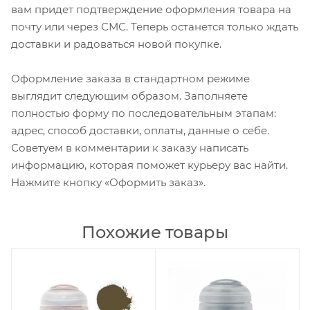
вам придет подтверждение оформления товара на
почту или через СМС. Теперь останется только ждать
доставки и радоваться новой покупке.
Оформление заказа в стандартном режиме
выглядит следующим образом. Заполняете
полностью форму по последовательным этапам:
адрес, способ доставки, оплаты, данные о себе.
Советуем в комментарии к заказу написать
информацию, которая поможет курьеру вас найти.
Нажмите кнопку «Оформить заказ».
Похожие товары