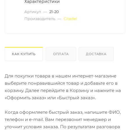
Характеристики
Артикул
—
21-20
Производитель
—
Citadel
КАК КУПИТЬ
ОПЛАТА
ДОСТАВКА
Для покупки товара в нашем интернет-магазине
выберите понравившийся товар и добавьте его в
корзину. Далее перейдите в Корзину и нажмите на
«Оформить заказ» или «Быстрый заказ».
Когда оформляете быстрый заказ, напишите ФИО,
телефон и e-mail. Вам перезвонит менеджер и
уточнит условия заказа. По результатам разговора