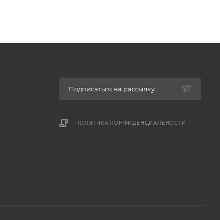
Подписаться на рассылку
ПОЛИТИКА КОНФИДЕНЦИАЛЬНОСТИ