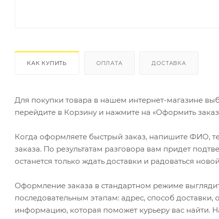
КАК КУПИТЬ
ОПЛАТА
ДОСТАВКА
Для покупки товара в нашем интернет-магазине выб
перейдите в Корзину и нажмите на «Оформить заказ»
Когда оформляете быстрый заказ, напишите ФИО, те
заказа. По результатам разговора вам придет подт
останется только ждать доставки и радоваться новой
Оформление заказа в стандартном режиме выгляди
последовательным этапам: адрес, способ доставки, 
информацию, которая поможет курьеру вас найти. Н