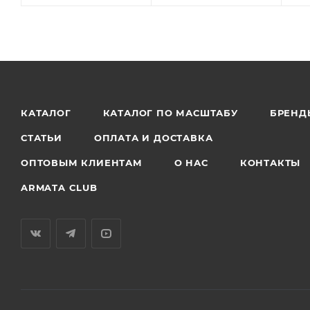
КАТАЛОГ
КАТАЛОГ ПО МАСШТАБУ
БРЕНД
СТАТЬИ
ОПЛАТА И ДОСТАВКА
ОПТОВЫМ КЛИЕНТАМ
О НАС
КОНТАКТЫ
ARMATA CLUB